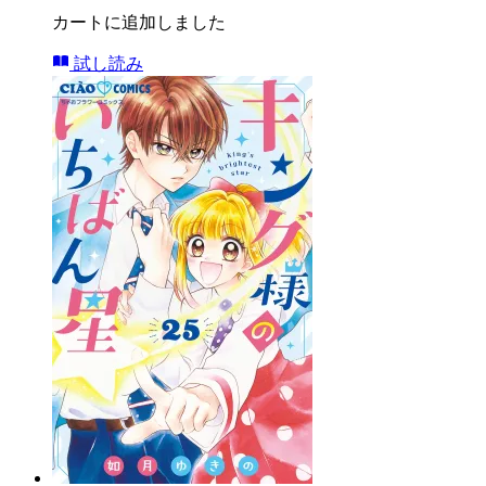
カートに追加しました
試し読み