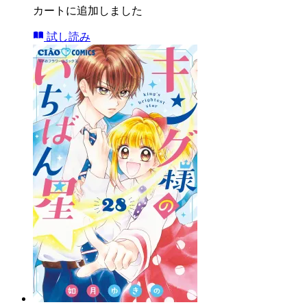
カートに追加しました
試し読み