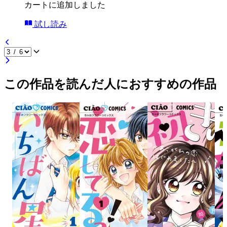
カートに追加しました
試し読み
この作品を読んだ人におすすめの作品