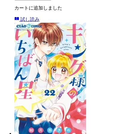
カートに追加しました
試し読み