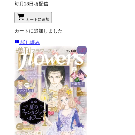
毎月28日頃配信
カートに追加
カートに追加しました
試し読み