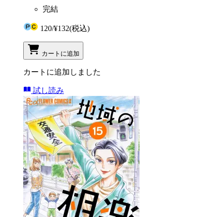
完結
120
/
¥132
(税込)
カートに追加
カートに追加しました
試し読み