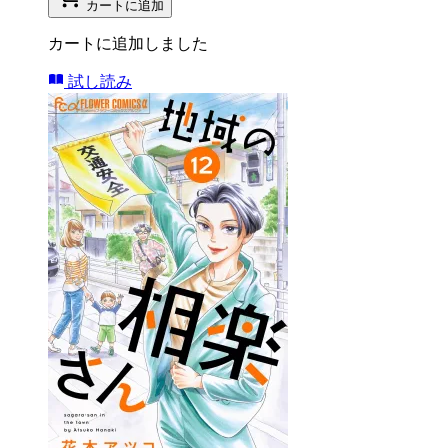
カートに追加
カートに追加しました
試し読み