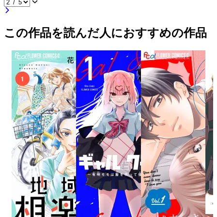
この作品を読んだ人におすすめの作品