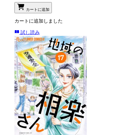
カートに追加
カートに追加しました
試し読み