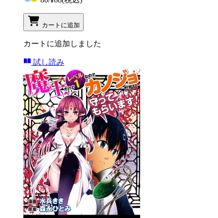
カートに追加
カートに追加しました
試し読み