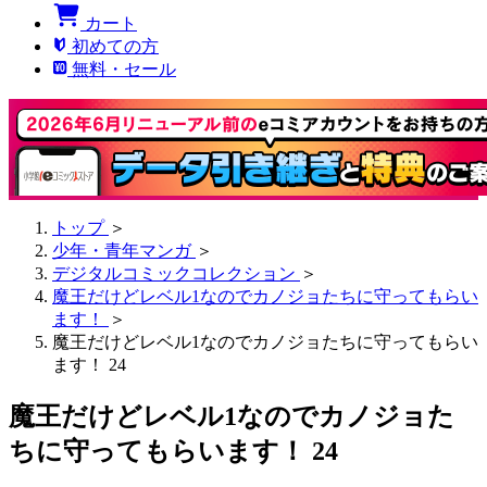
カート
初めての方
無料・セール
トップ
＞
少年・青年マンガ
＞
デジタルコミックコレクション
＞
魔王だけどレベル1なのでカノジョたちに守ってもらい
ます！
＞
魔王だけどレベル1なのでカノジョたちに守ってもらい
ます！ 24
魔王だけどレベル1なのでカノジョた
ちに守ってもらいます！ 24