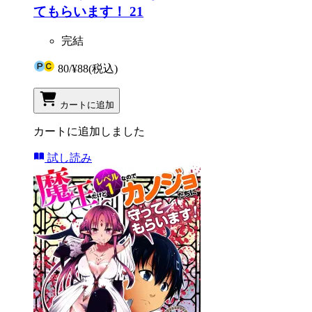
てもらいます！ 21
完結
80
/
¥88
(税込)
カートに追加
カートに追加しました
試し読み