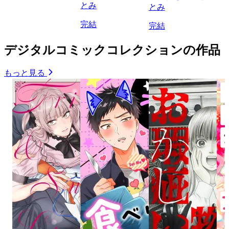
とみ
とみ
完結
完結
デジタルコミックコレクションの作品
もっと見る