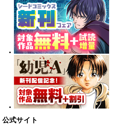
公式サイト