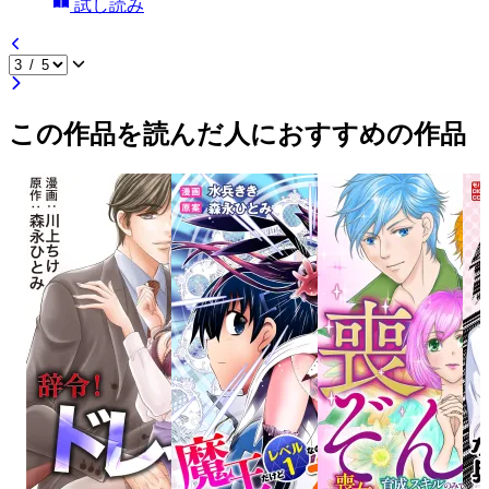
試し読み
この作品を読んだ人におすすめの作品