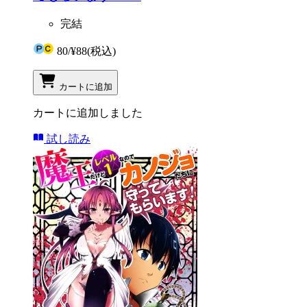
完結
80
/
¥88
(税込)
カートに追加
カートに追加しました
試し読み