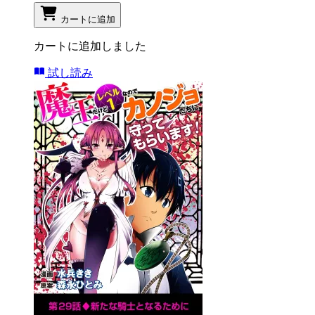
カートに追加
カートに追加しました
試し読み