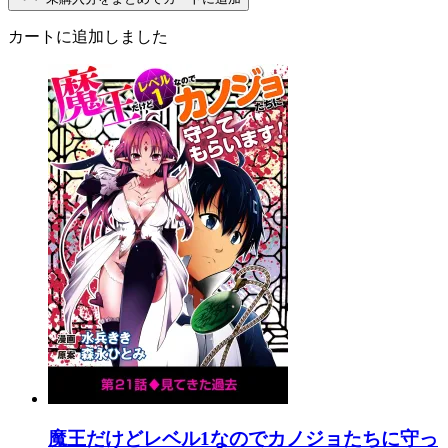
カートに追加しました
魔王だけどレベル1なのでカノジョたちに守っ