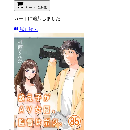
カートに追加
カートに追加しました
試し読み