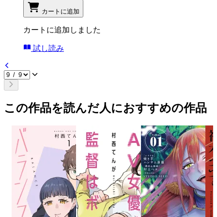
カートに追加
カートに追加しました
試し読み
この作品を読んだ人におすすめの作品