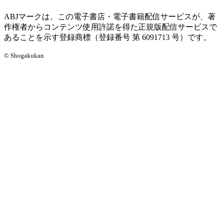
ABJマークは、この電子書店・電子書籍配信サービスが、著
作権者からコンテンツ使用許諾を得た正規版配信サービスで
あることを示す登録商標（登録番号 第 6091713 号）です。
© Shogakukan