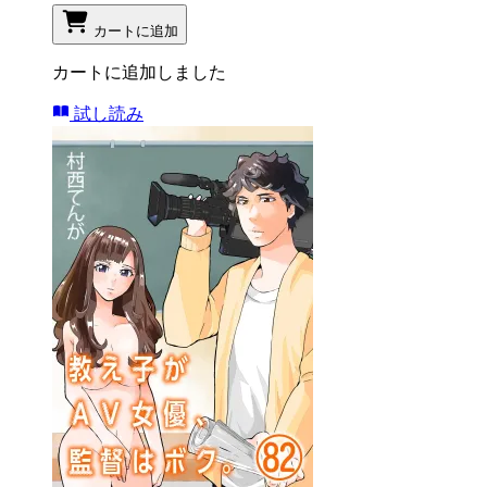
カートに追加
カートに追加しました
試し読み