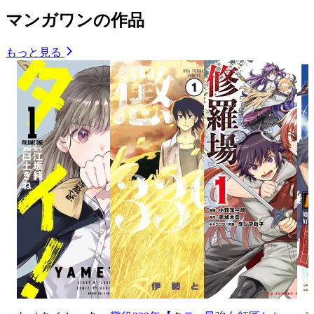
マンガワンの作品
もっと見る