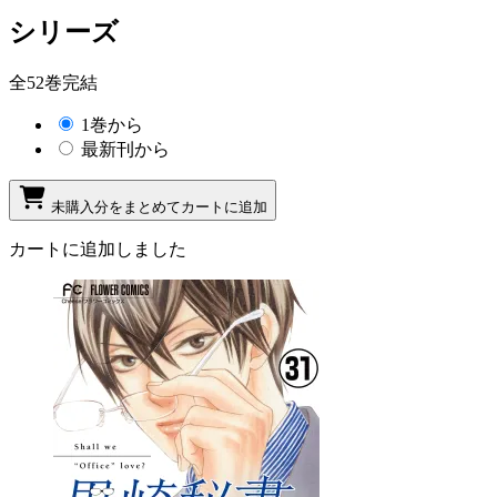
シリーズ
全52巻完結
1巻から
最新刊から
未購入分をまとめてカートに追加
カートに追加しました