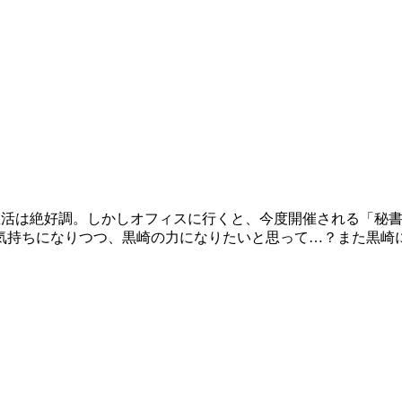
生活は絶好調。しかしオフィスに行くと、今度開催される「秘
気持ちになりつつ、黒崎の力になりたいと思って…？また黒崎