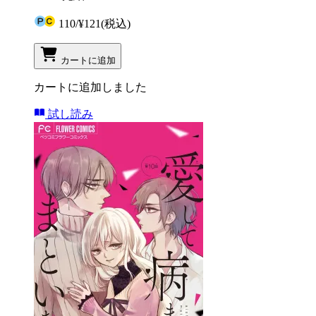
110
/
¥121
(税込)
カートに追加
カートに追加しました
試し読み