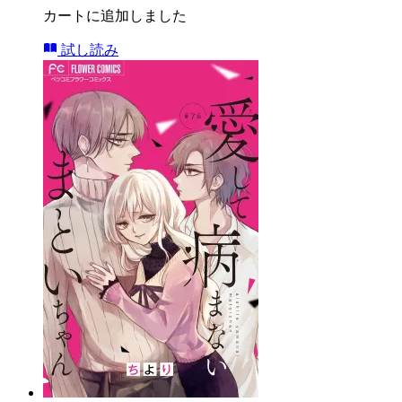
カートに追加しました
試し読み