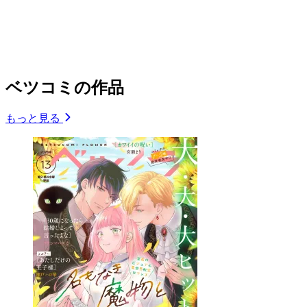
ベツコミの作品
もっと見る