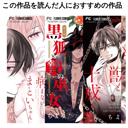
この作品を読んだ人におすすめの作品