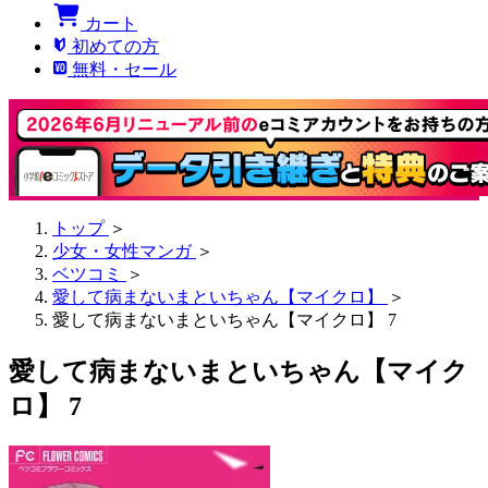
カート
初めての方
無料・セール
トップ
＞
少女・女性マンガ
＞
ベツコミ
＞
愛して病まないまといちゃん【マイクロ】
＞
愛して病まないまといちゃん【マイクロ】 7
愛して病まないまといちゃん【マイク
ロ】 7