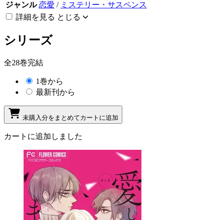
ジャンル
恋愛
/
ミステリー・サスペンス
詳細を見る
とじる
シリーズ
全28巻完結
1巻から
最新刊から
未購入分をまとめてカートに追加
カートに追加しました