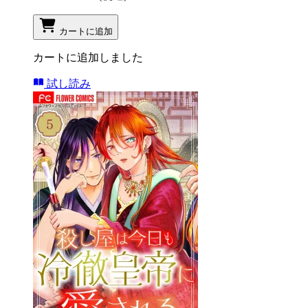
カートに追加
カートに追加しました
試し読み