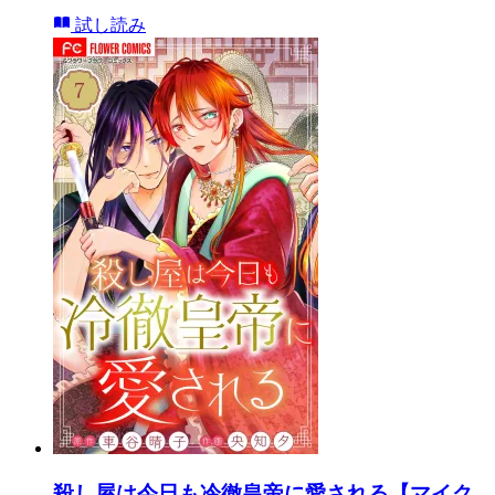
試し読み
殺し屋は今日も冷徹皇帝に愛される【マイク