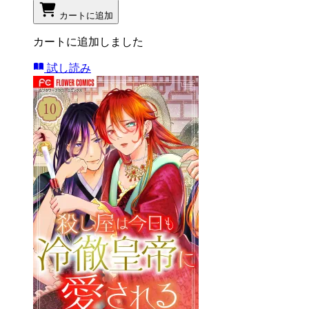
カートに追加
カートに追加しました
試し読み