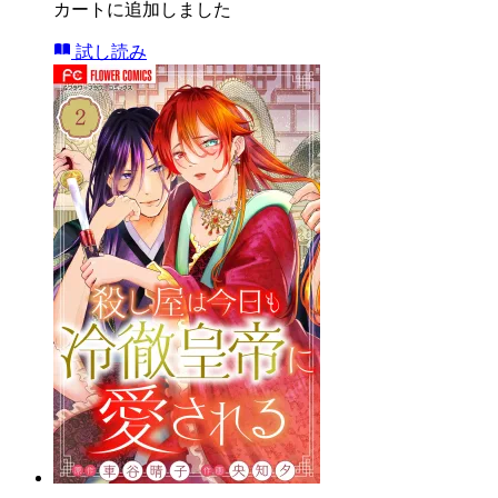
カートに追加しました
試し読み