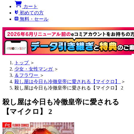
カート
初めての方
無料・セール
トップ
＞
少女・女性マンガ
＞
＆フラワー
＞
殺し屋は今日も冷徹皇帝に愛される【マイクロ】
＞
殺し屋は今日も冷徹皇帝に愛される【マイクロ】 2
殺し屋は今日も冷徹皇帝に愛される
【マイクロ】 2