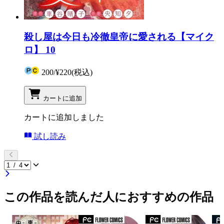
殺し屋は今日も冷徹皇帝に愛される【マイク
ロ】 10
200
/
¥220
(税込)
カートに追加
カートに追加しました
試し読み
この作品を読んだ人におすすめの作品