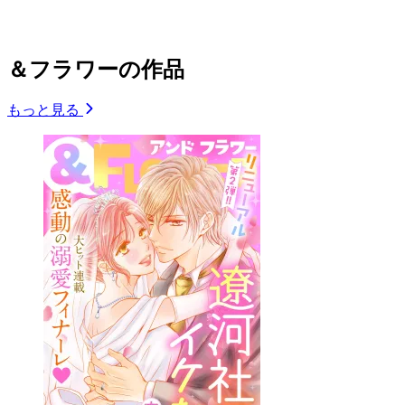
＆フラワーの作品
もっと見る