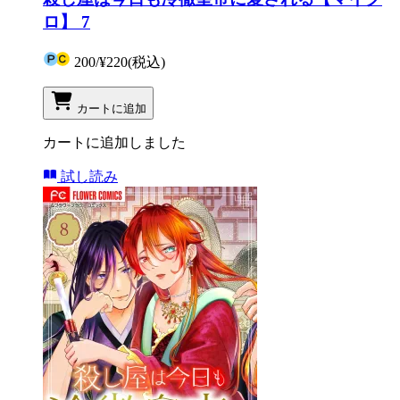
ロ】 7
200
/
¥220
(税込)
カートに追加
カートに追加しました
試し読み