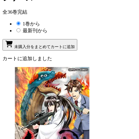
全36巻完結
1巻から
最新刊から
未購入分をまとめてカートに追加
カートに追加しました