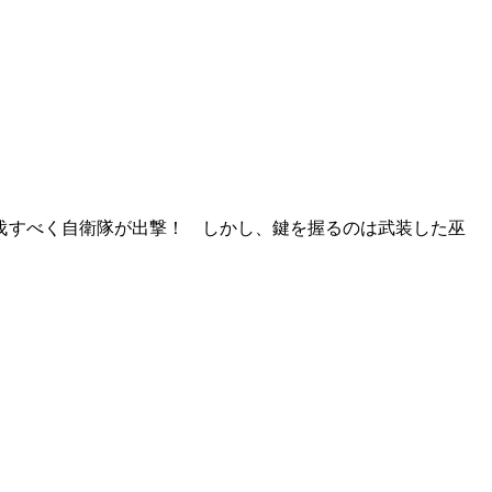
伐すべく自衛隊が出撃！ しかし、鍵を握るのは武装した巫