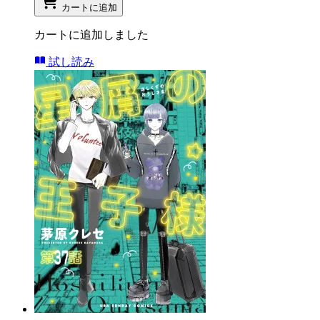
カートに追加
カートに追加しました
試し読み