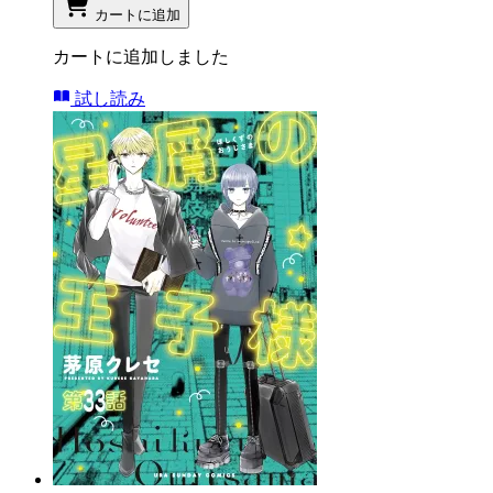
カートに追加
カートに追加しました
試し読み