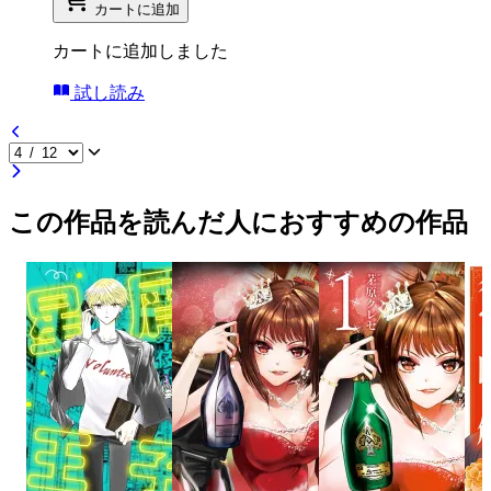
カートに追加
カートに追加しました
試し読み
この作品を読んだ人におすすめの作品