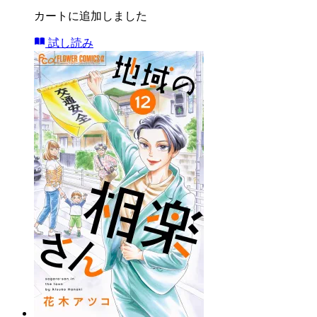
カートに追加しました
試し読み