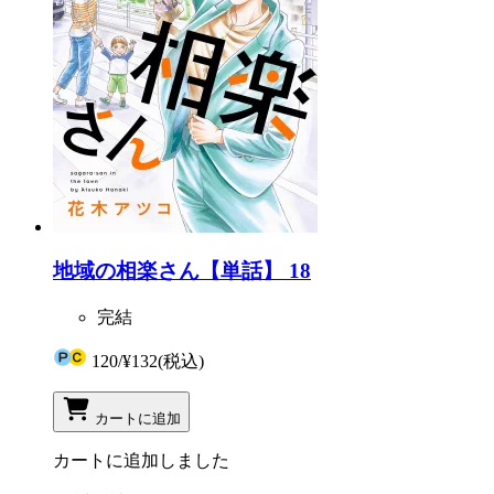
地域の相楽さん【単話】 18
完結
120
/
¥132
(税込)
カートに追加
カートに追加しました