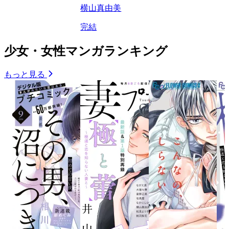
横山真由美
完結
少女・女性マンガランキング
もっと見る