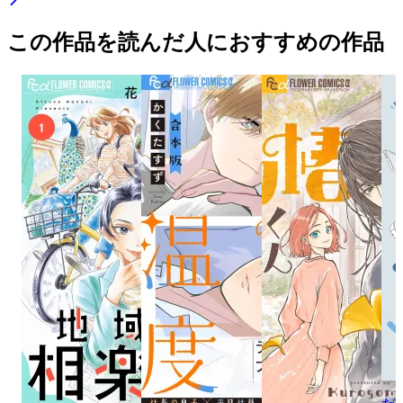
この作品を読んだ人におすすめの作品