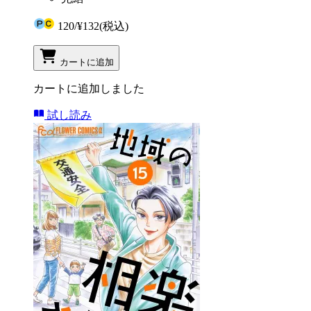
120
/
¥132
(税込)
カートに追加
カートに追加しました
試し読み