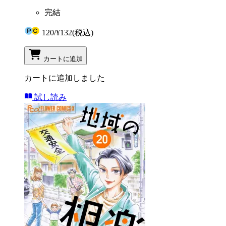
完結
120
/
¥132
(税込)
カートに追加
カートに追加しました
試し読み