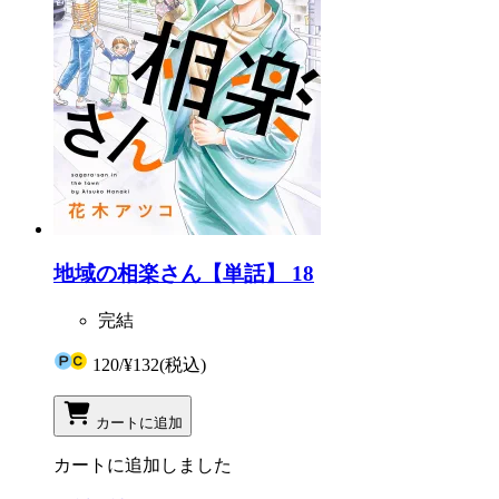
地域の相楽さん【単話】 18
完結
120
/
¥132
(税込)
カートに追加
カートに追加しました