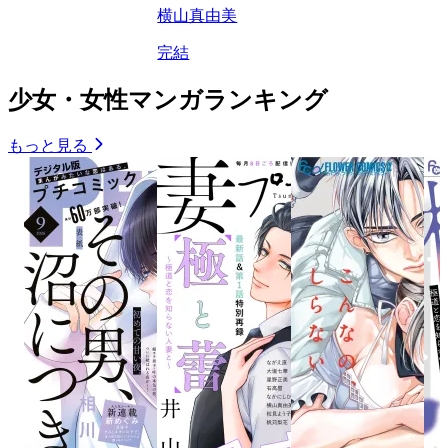
横山真由美
完結
少女・女性マンガランキング
もっと見る