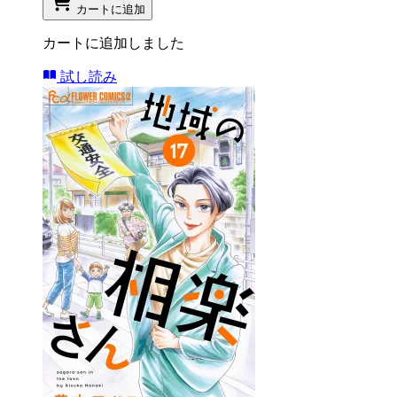
カートに追加
カートに追加しました
試し読み