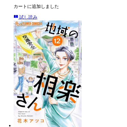
カートに追加しました
試し読み