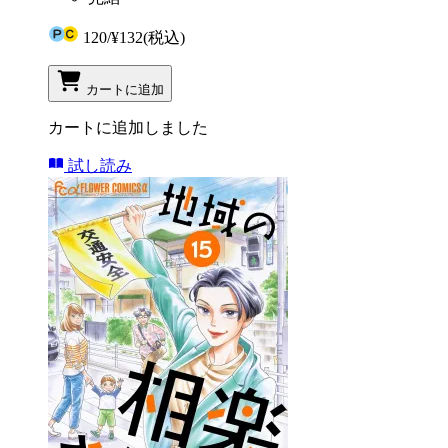
120
/
¥132
(税込)
カートに追加
カートに追加しました
試し読み