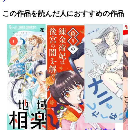
この作品を読んだ人におすすめの作品