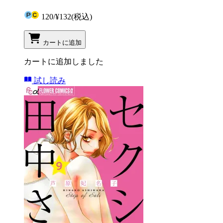
120
/
¥132
(税込)
カートに追加
カートに追加しました
試し読み