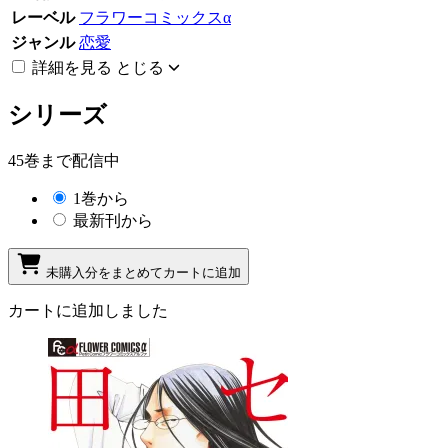
レーベル
フラワーコミックスα
ジャンル
恋愛
詳細を見る
とじる
シリーズ
45巻まで配信中
1巻から
最新刊から
未購入分をまとめてカートに追加
カートに追加しました