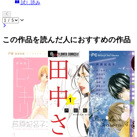
試し読み
この作品を読んだ人におすすめの作品