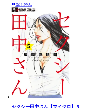
試し読み
セクシー田中さん【マイクロ】 5