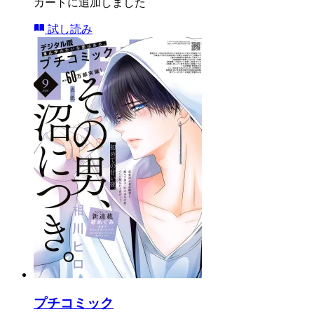
カートに追加しました
試し読み
プチコミック