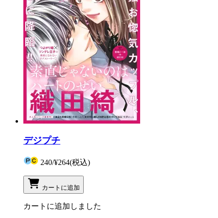
デジプチ
240
/
¥264
(税込)
カートに追加
カートに追加しました