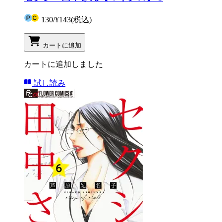
130
/
¥143
(税込)
カートに追加
カートに追加しました
試し読み