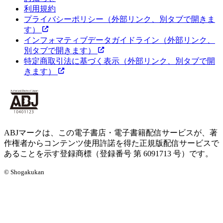
利用規約
プライバシーポリシー
（外部リンク、別タブで開きま
す）
インフォマティブデータガイドライン
（外部リンク、
別タブで開きます）
特定商取引法に基づく表示
（外部リンク、別タブで開
きます）
ABJマークは、この電子書店・電子書籍配信サービスが、著
作権者からコンテンツ使用許諾を得た正規版配信サービスで
あることを示す登録商標（登録番号 第 6091713 号）です。
© Shogakukan