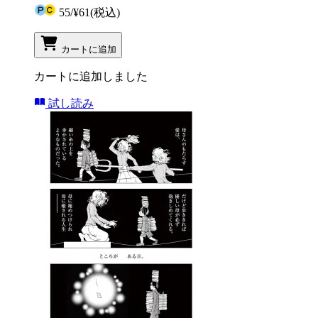
55
/
¥61
(税込)
カートに追加
カートに追加しました
試し読み