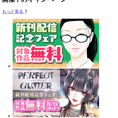
もっと見る