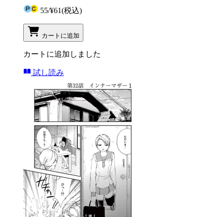
55
/
¥61
(税込)
カートに追加
カートに追加しました
試し読み