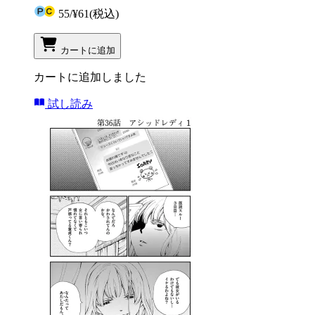
55
/
¥61
(税込)
カートに追加
カートに追加しました
試し読み