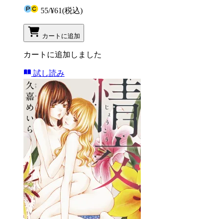
55
/
¥61
(税込)
カートに追加
カートに追加しました
試し読み