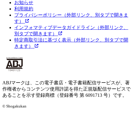
お知らせ
利用規約
プライバシーポリシー
（外部リンク、別タブで開きま
す）
インフォマティブデータガイドライン
（外部リンク、
別タブで開きます）
特定商取引法に基づく表示
（外部リンク、別タブで開
きます）
ABJマークは、この電子書店・電子書籍配信サービスが、著
作権者からコンテンツ使用許諾を得た正規版配信サービスで
あることを示す登録商標（登録番号 第 6091713 号）です。
© Shogakukan