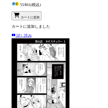
55
/
¥61
(税込)
カートに追加
カートに追加しました
試し読み