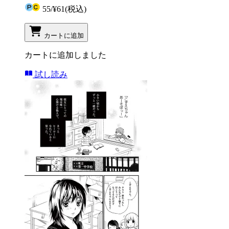
55
/
¥61
(税込)
カートに追加
カートに追加しました
試し読み