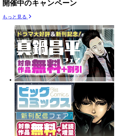
開催中のキャンペーン
もっと見る