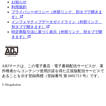
お知らせ
利用規約
プライバシーポリシー
（外部リンク、別タブで開きま
す）
インフォマティブデータガイドライン
（外部リンク、
別タブで開きます）
特定商取引法に基づく表示
（外部リンク、別タブで開
きます）
ABJマークは、この電子書店・電子書籍配信サービスが、著
作権者からコンテンツ使用許諾を得た正規版配信サービスで
あることを示す登録商標（登録番号 第 6091713 号）です。
© Shogakukan