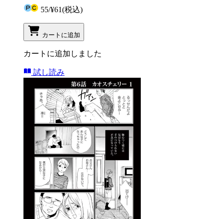
55
/
¥61
(税込)
カートに追加
カートに追加しました
試し読み