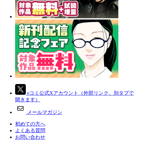
eコミ公式Xアカウント
（外部リンク、別タブで
開きます）
メールマガジン
初めての方へ
よくある質問
お問い合わせ