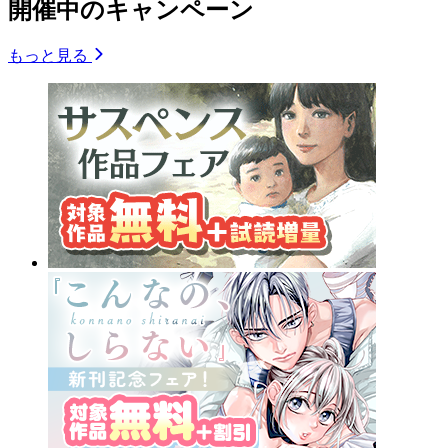
開催中のキャンペーン
もっと見る