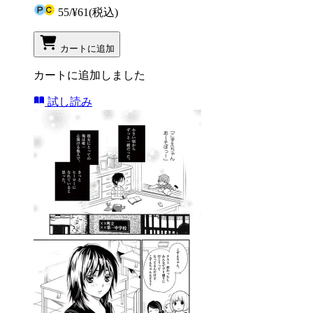
55
/
¥61
(税込)
カートに追加
カートに追加しました
試し読み