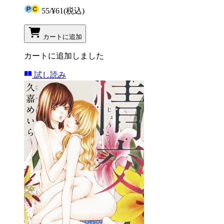
55
/
¥61
(税込)
カートに追加
カートに追加しました
試し読み