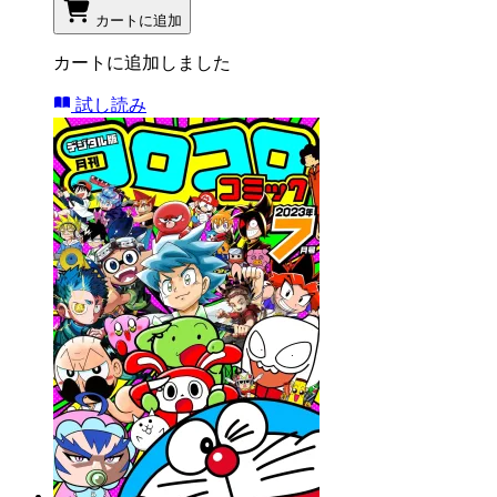
カートに追加
カートに追加しました
試し読み