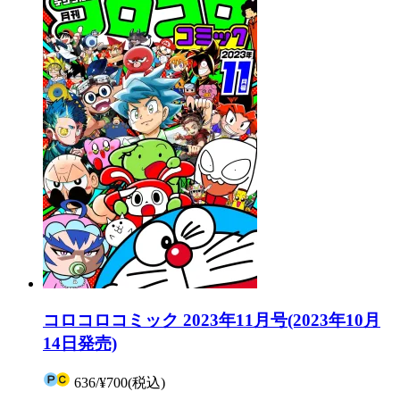
コロコロコミック 2023年11月号(2023年10月
14日発売)
636
/
¥700
(税込)