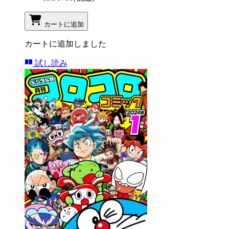
カートに追加
カートに追加しました
試し読み