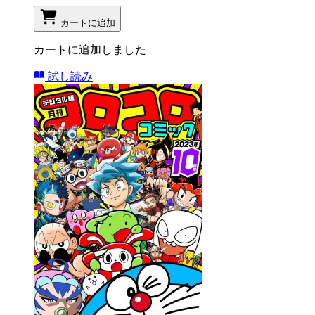
カートに追加
カートに追加しました
試し読み