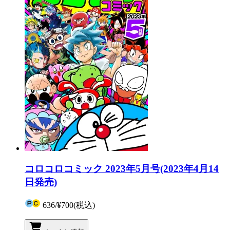
コロコロコミック 2023年5月号(2023年4月14
日発売)
636
/
¥700
(税込)