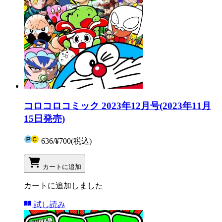
コロコロコミック 2023年12月号(2023年11月
15日発売)
636
/
¥700
(税込)
カートに追加
カートに追加しました
試し読み