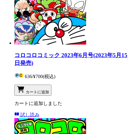
コロコロコミック 2023年6月号(2023年5月15
日発売)
636
/
¥700
(税込)
カートに追加
カートに追加しました
試し読み