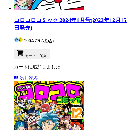
コロコロコミック 2024年1月号(2023年12月15
日発売)
700
/
¥770
(税込)
カートに追加
カートに追加しました
試し読み