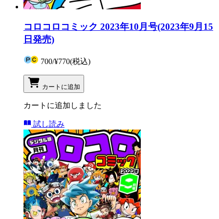
コロコロコミック 2023年10月号(2023年9月15
日発売)
700
/
¥770
(税込)
カートに追加
カートに追加しました
試し読み