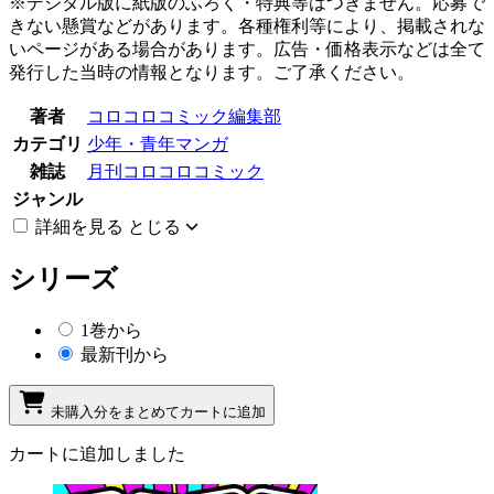
※デジタル版に紙版のふろく・特典等はつきません。応募で
きない懸賞などがあります。各種権利等により、掲載されな
いページがある場合があります。広告・価格表示などは全て
発行した当時の情報となります。ご了承ください。
著者
コロコロコミック編集部
カテゴリ
少年・青年マンガ
雑誌
月刊コロコロコミック
ジャンル
詳細を見る
とじる
シリーズ
1巻から
最新刊から
未購入分をまとめてカートに追加
カートに追加しました