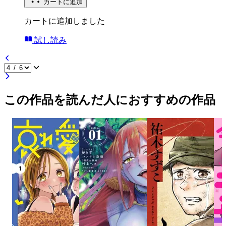
カートに追加
カートに追加しました
試し読み
この作品を読んだ人におすすめの作品