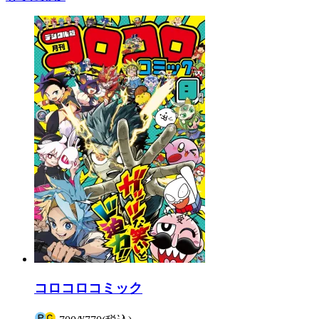
コロコロコミック