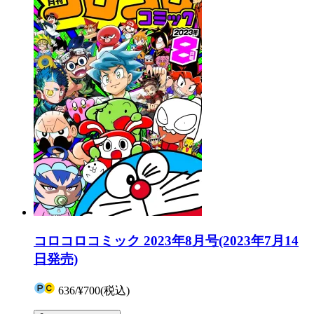
コロコロコミック 2023年8月号(2023年7月14
日発売)
636
/
¥700
(税込)