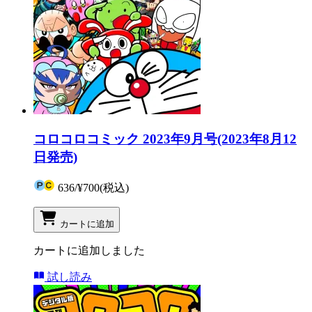
コロコロコミック 2023年9月号(2023年8月12
日発売)
636
/
¥700
(税込)
カートに追加
カートに追加しました
試し読み