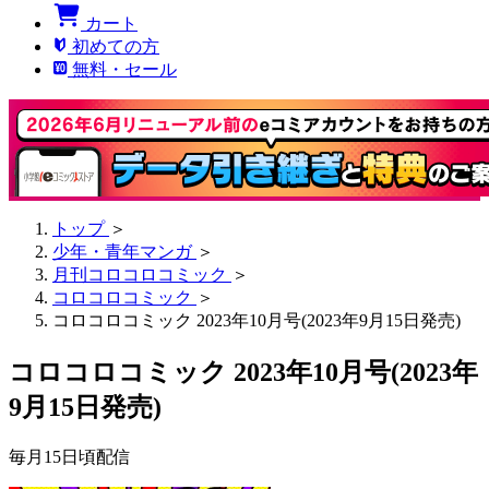
カート
初めての方
無料・セール
トップ
＞
少年・青年マンガ
＞
月刊コロコロコミック
＞
コロコロコミック
＞
コロコロコミック 2023年10月号(2023年9月15日発売)
コロコロコミック 2023年10月号(2023年
9月15日発売)
毎月15日頃配信