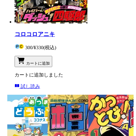
コロコロアニキ
300
/
¥330
(税込)
カートに追加
カートに追加しました
試し読み