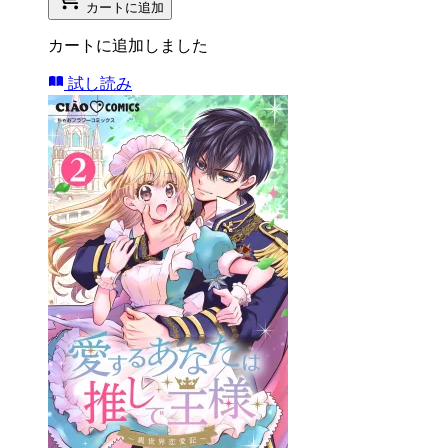
カートに追加
カートに追加しました
試し読み