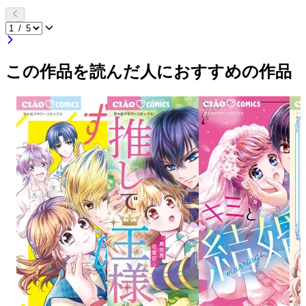
この作品を読んだ人におすすめの作品