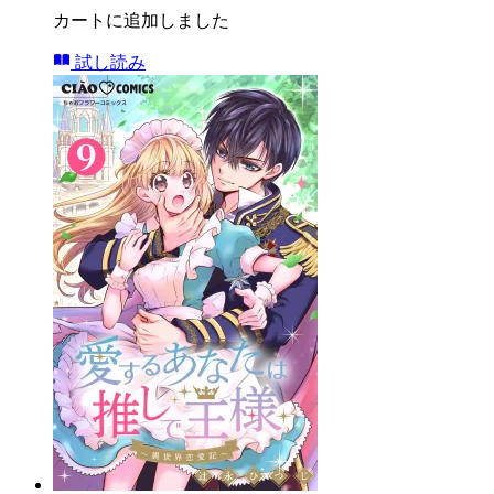
カートに追加しました
試し読み