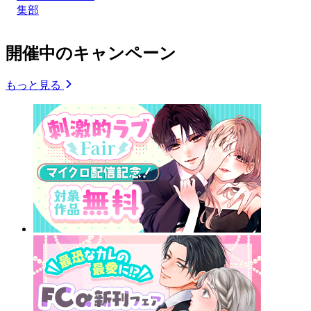
集部
開催中のキャンペーン
もっと見る