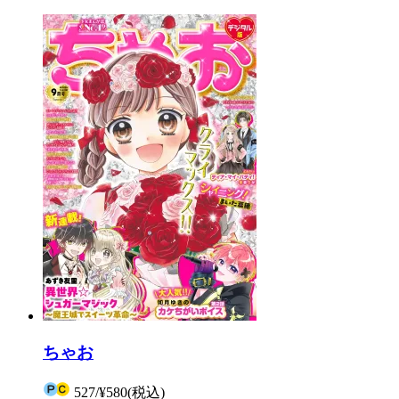
ちゃお
527
/
¥580
(税込)