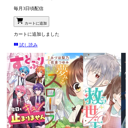
毎月3日頃配信
カートに追加
カートに追加しました
試し読み