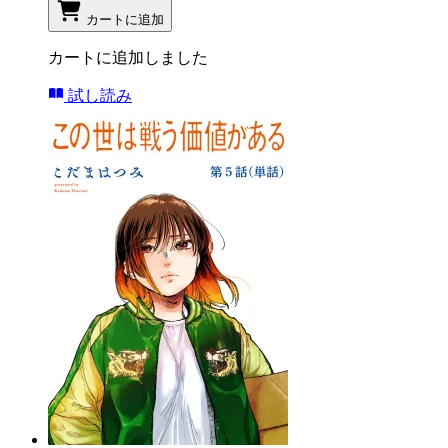
カートに追加
カートに追加しました
試し読み