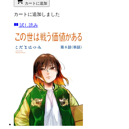
カートに追加
カートに追加しました
試し読み