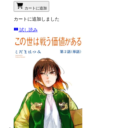
カートに追加
カートに追加しました
試し読み