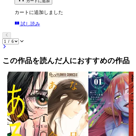
カートに追加
カートに追加しました
試し読み
この作品を読んだ人におすすめの作品