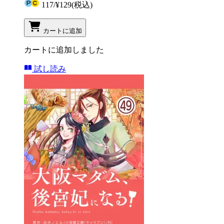
117
/
¥129
(税込)
カートに追加
カートに追加しました
試し読み