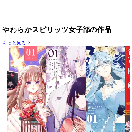
やわらかスピリッツ女子部の作品
もっと見る