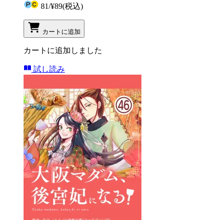
81
/
¥89
(税込)
カートに追加
カートに追加しました
試し読み