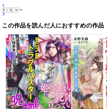
この作品を読んだ人におすすめの作品