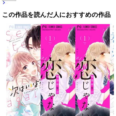
この作品を読んだ人におすすめの作品