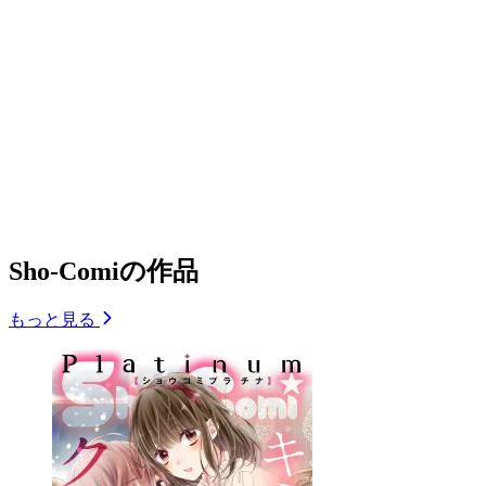
Sho-Comiの作品
もっと見る