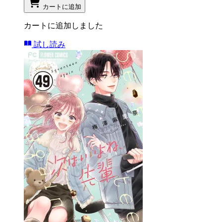
カートに追加
カートに追加しました
試し読み