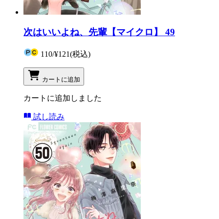
次はいいよね、先輩【マイクロ】 49
110
/
¥121
(税込)
カートに追加
カートに追加しました
試し読み