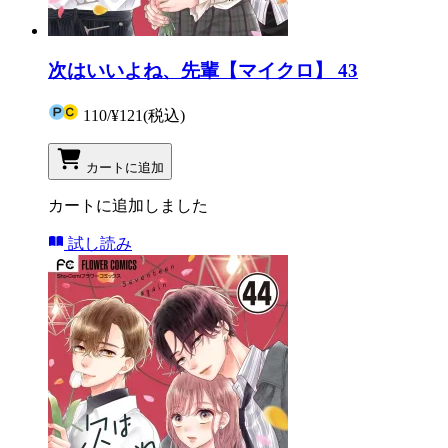
次はいいよね、先輩【マイクロ】 43
110
/
¥121
(税込)
カートに追加
カートに追加しました
試し読み