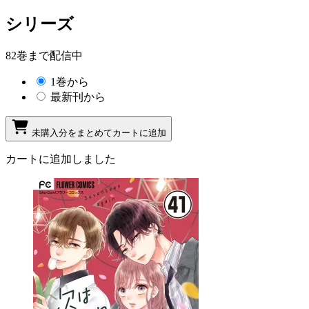
シリーズ
82巻まで配信中
1巻から
最新刊から
未購入分をまとめてカートに追加
カートに追加しました