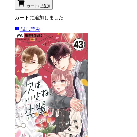
カートに追加
カートに追加しました
試し読み