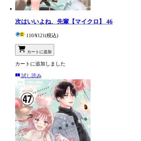
次はいいよね、先輩【マイクロ】 46
110
/
¥121
(税込)
カートに追加
カートに追加しました
試し読み