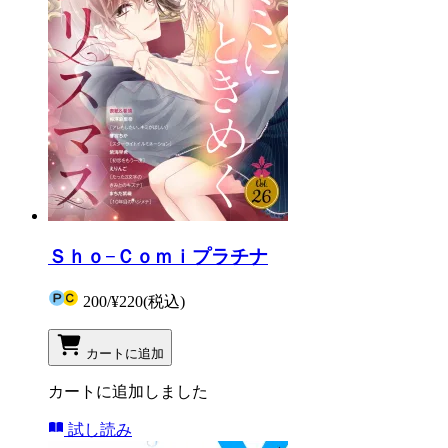
Ｓｈｏ−Ｃｏｍｉプラチナ
200
/
¥220
(税込)
カートに追加
カートに追加しました
試し読み