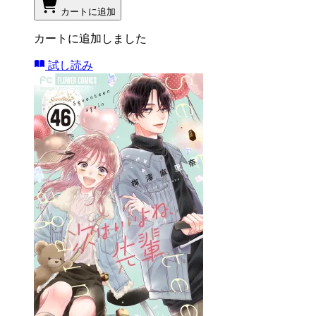
カートに追加
カートに追加しました
試し読み