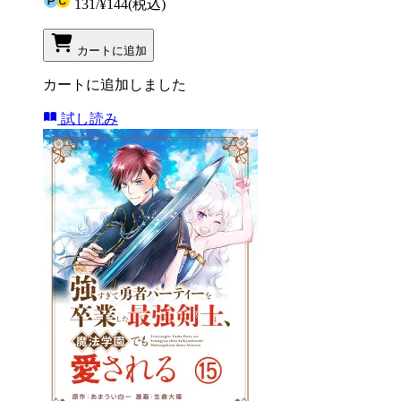
131
/
¥144
(税込)
カートに追加
カートに追加しました
試し読み