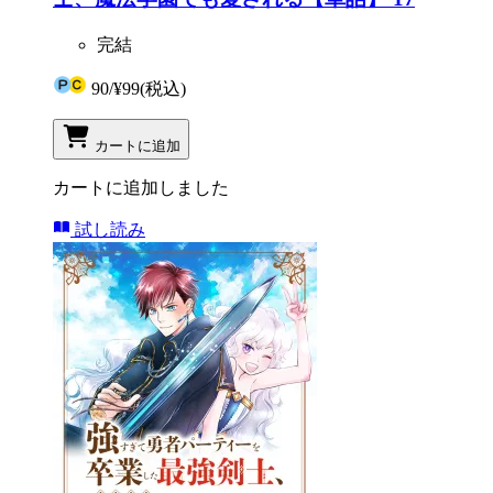
完結
90
/
¥99
(税込)
カートに追加
カートに追加しました
試し読み