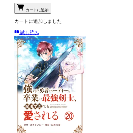
カートに追加
カートに追加しました
試し読み