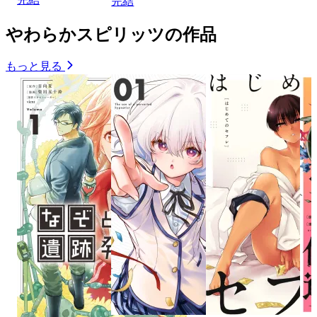
完結
やわらかスピリッツの作品
もっと見る