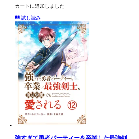
カートに追加しました
試し読み
強すぎて勇者パーティーを卒業した最強剣