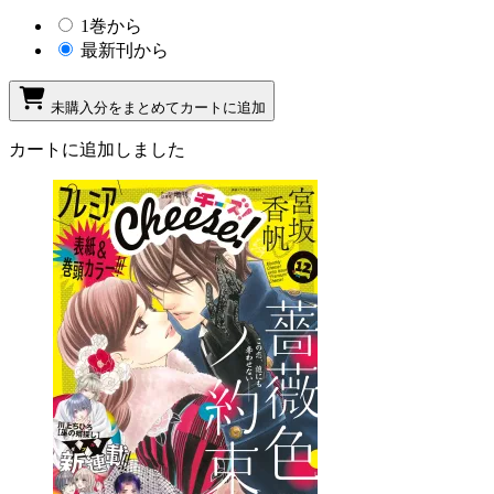
1巻から
最新刊から
未購入分をまとめてカートに追加
カートに追加しました