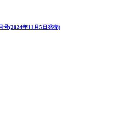
月号(2024年11月5日発売)