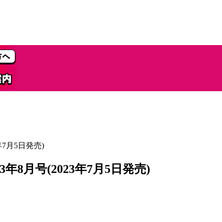
年7月5日発売)
3年8月号(2023年7月5日発売)