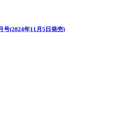
月号(2024年11月5日発売)