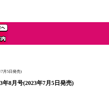
年7月5日発売)
3年8月号(2023年7月5日発売)