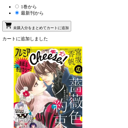
1巻から
最新刊から
未購入分をまとめてカートに追加
カートに追加しました