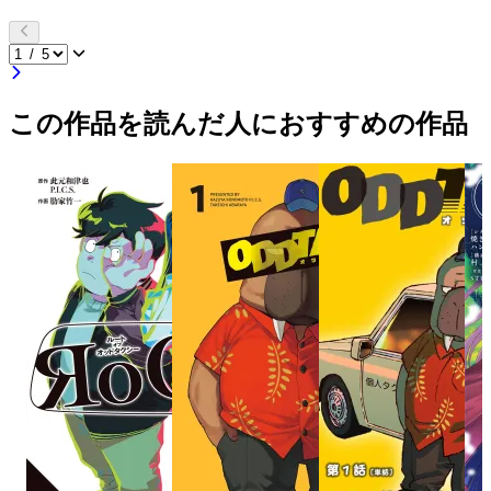
この作品を読んだ人におすすめの作品