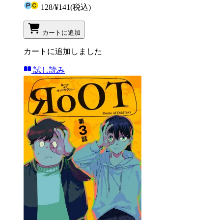
128
/
¥141
(税込)
カートに追加
カートに追加しました
試し読み