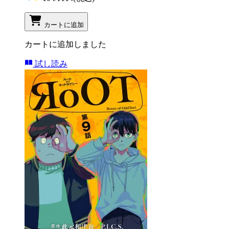
カートに追加
カートに追加しました
試し読み