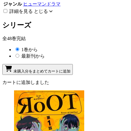
ジャンル
ヒューマンドラマ
詳細を見る
とじる
シリーズ
全48巻完結
1巻から
最新刊から
未購入分をまとめてカートに追加
カートに追加しました