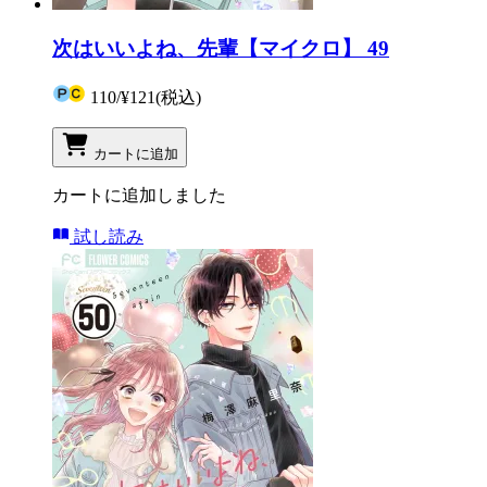
次はいいよね、先輩【マイクロ】 49
110
/
¥121
(税込)
カートに追加
カートに追加しました
試し読み