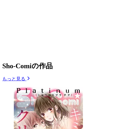
Sho-Comiの作品
もっと見る