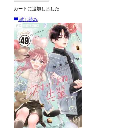
カートに追加しました
試し読み