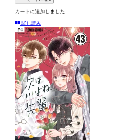
カートに追加しました
試し読み