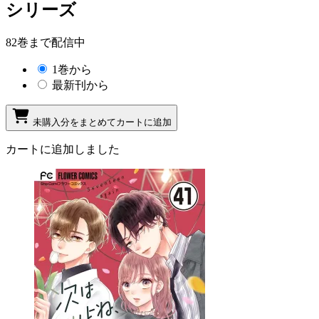
シリーズ
82巻まで配信中
1巻から
最新刊から
未購入分をまとめてカートに追加
カートに追加しました