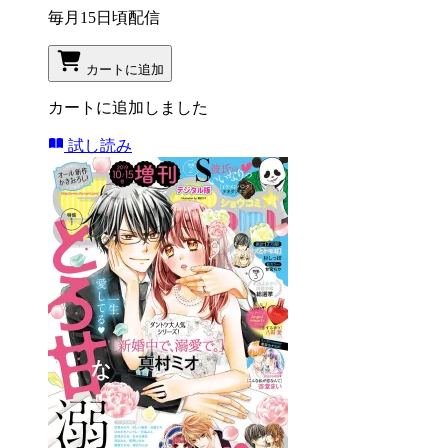
毎月15日頃配信
カートに追加
カートに追加しました
試し読み