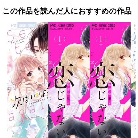
この作品を読んだ人におすすめの作品