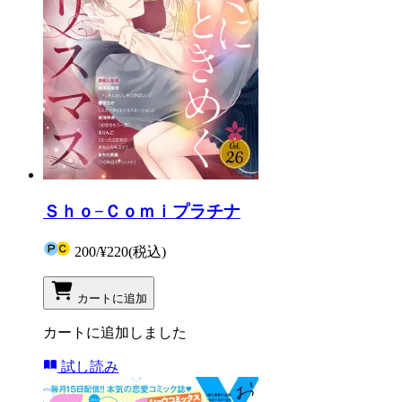
Ｓｈｏ−Ｃｏｍｉプラチナ
200
/
¥220
(税込)
カートに追加
カートに追加しました
試し読み