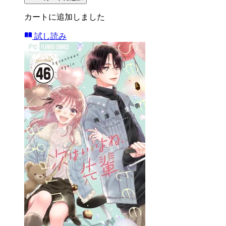
カートに追加しました
試し読み