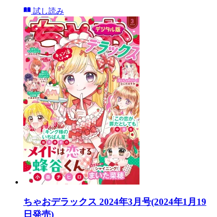
試し読み
ちゃおデラックス 2024年3月号(2024年1月19
日発売)