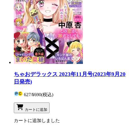
ちゃおデラックス 2023年11月号(2023年9月20
日発売)
627
/
¥690
(税込)
カートに追加
カートに追加しました