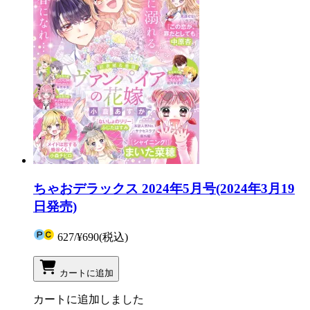
ちゃおデラックス 2024年5月号(2024年3月19
日発売)
627
/
¥690
(税込)
カートに追加
カートに追加しました