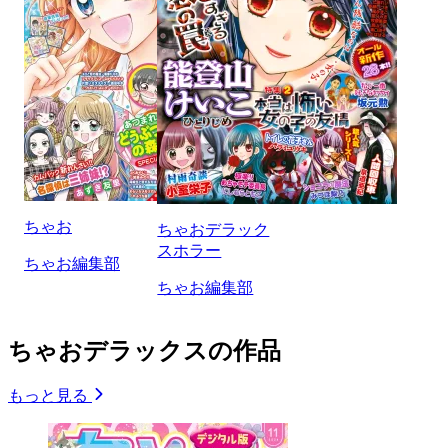
ちゃお
ちゃおデラック
スホラー
ちゃお編集部
ちゃお編集部
ちゃおデラックスの作品
もっと見る