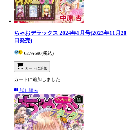
ちゃおデラックス 2024年1月号(2023年11月20
日発売)
627
/
¥690
(税込)
カートに追加
カートに追加しました
試し読み