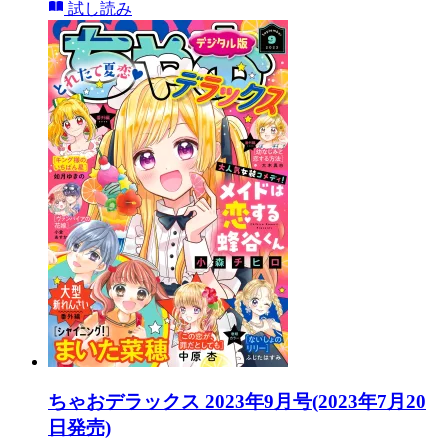
試し読み
ちゃおデラックス 2023年9月号(2023年7月20
日発売)