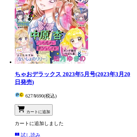
ちゃおデラックス 2023年5月号(2023年3月20
日発売)
627
/
¥690
(税込)
カートに追加
カートに追加しました
試し読み