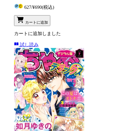
627
/
¥690
(税込)
カートに追加
カートに追加しました
試し読み