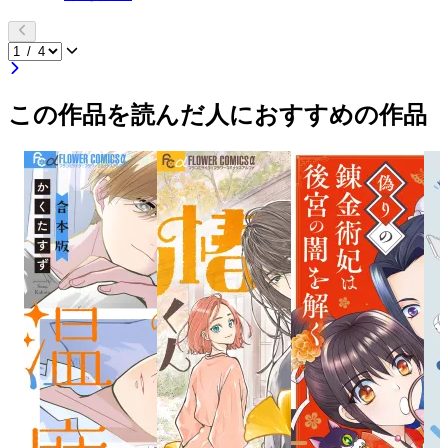
この作品を読んだ人におすすめの作品