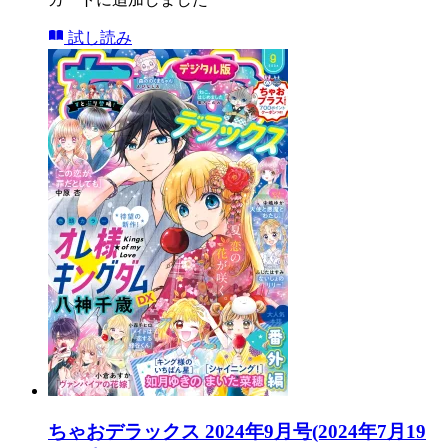
試し読み
ちゃおデラックス 2024年9月号(2024年7月19