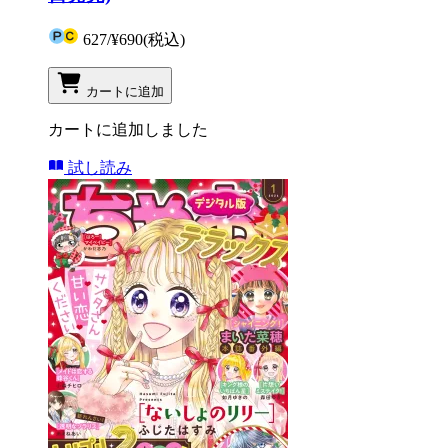
627
/
¥690
(税込)
カートに追加
カートに追加しました
試し読み