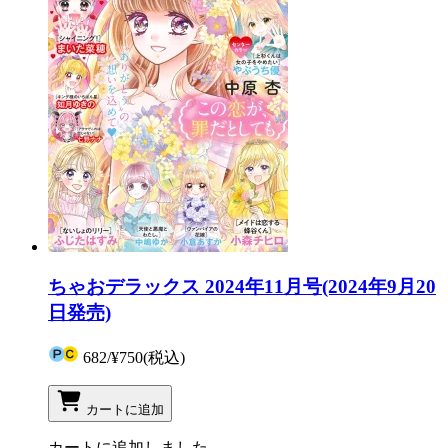
ちゃおデラックス 2024年11月号(2024年9月20
日発売)
682
/
¥750
(税込)
カートに追加
カートに追加しました