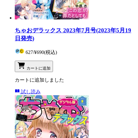
ちゃおデラックス 2023年7月号(2023年5月19
日発売)
627
/
¥690
(税込)
カートに追加
カートに追加しました
試し読み