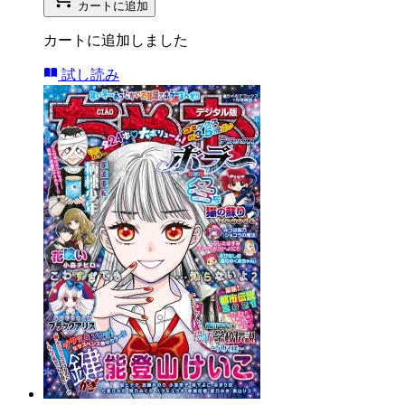
カートに追加
カートに追加しました
試し読み