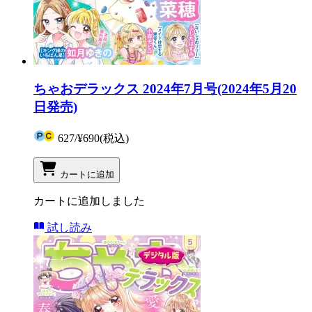
ちゃおデラックス 2024年7月号(2024年5月20
日発売)
627
/
¥690
(税込)
カートに追加
カートに追加しました
試し読み