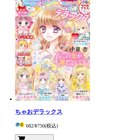
ちゃおデラックス
682
/
¥750
(税込)