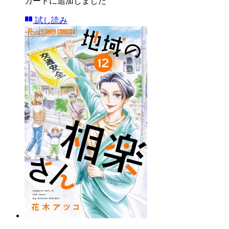
カートに追加しました
試し読み