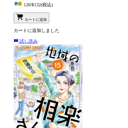
120
/
¥132
(税込)
カートに追加
カートに追加しました
試し読み