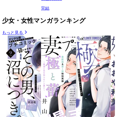
完結
少女・女性マンガランキング
もっと見る