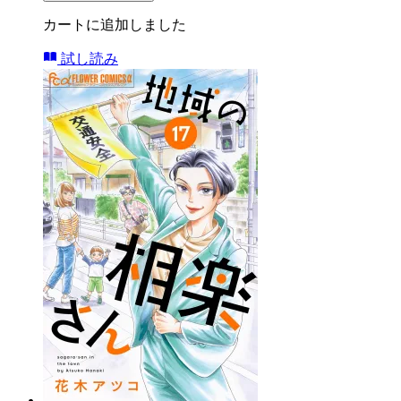
カートに追加しました
試し読み