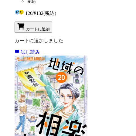
完結
120
/
¥132
(税込)
カートに追加
カートに追加しました
試し読み