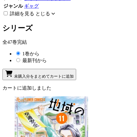
ジャンル
ギャグ
詳細を見る
とじる
シリーズ
全47巻完結
1巻から
最新刊から
未購入分をまとめてカートに追加
カートに追加しました