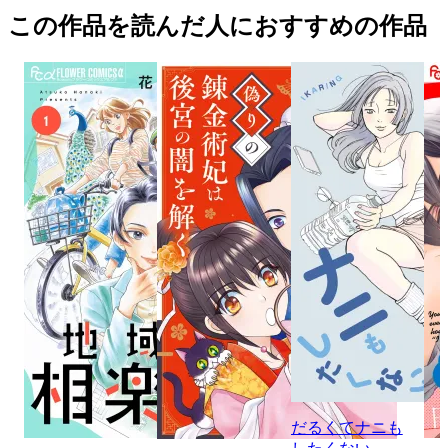
この作品を読んだ人におすすめの作品
だるくてナニも