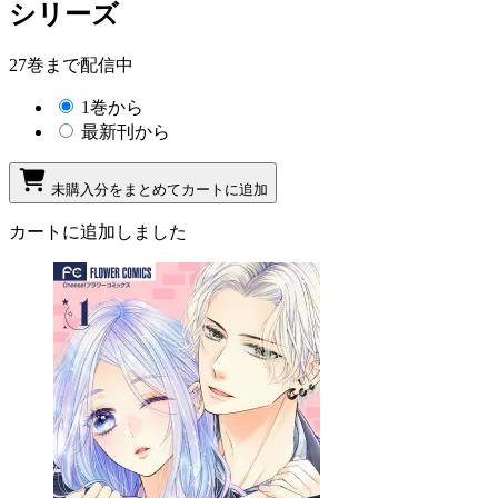
シリーズ
27巻まで配信中
1巻から
最新刊から
未購入分をまとめてカートに追加
カートに追加しました