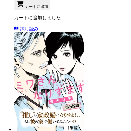
カートに追加
カートに追加しました
試し読み