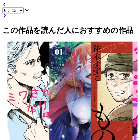
この作品を読んだ人におすすめの作品