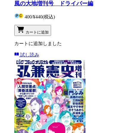
風の大地増刊号 ドライバー編
400
/
¥440
(税込)
カートに追加
カートに追加しました
試し読み