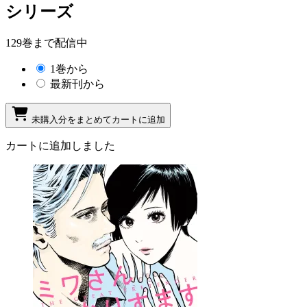
シリーズ
129巻まで配信中
1巻から
最新刊から
未購入分をまとめてカートに追加
カートに追加しました