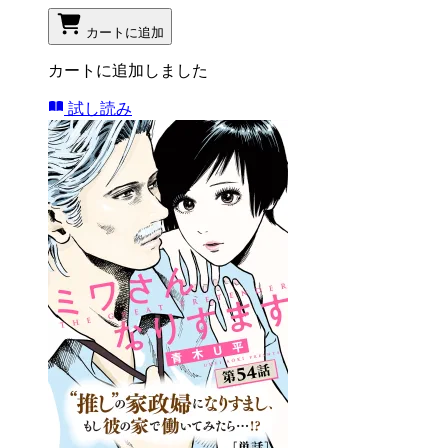
カートに追加
カートに追加しました
試し読み