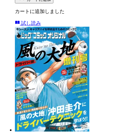
カートに追加しました
試し読み