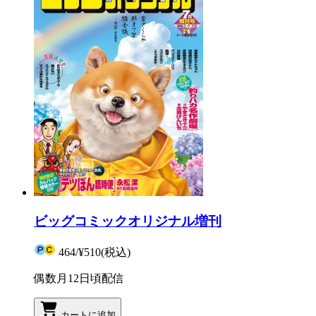
ビッグコミックオリジナル増刊
464
/
¥510
(税込)
偶数月12日頃配信
カートに追加