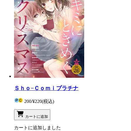
Ｓｈｏ−Ｃｏｍｉプラチナ
200
/
¥220
(税込)
カートに追加
カートに追加しました