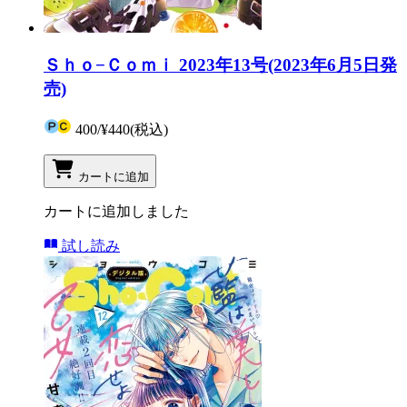
Ｓｈｏ−Ｃｏｍｉ 2023年13号(2023年6月5日発
売)
400
/
¥440
(税込)
カートに追加
カートに追加しました
試し読み