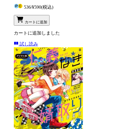
536
/
¥590
(税込)
カートに追加
カートに追加しました
試し読み