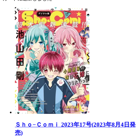
Ｓｈｏ−Ｃｏｍｉ 2023年17号(2023年8月4日発
売)