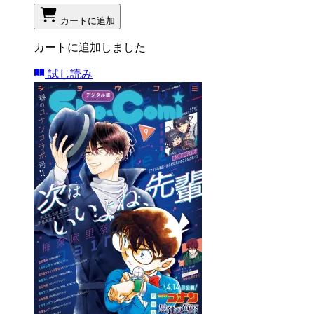
カートに追加
カートに追加しました
試し読み