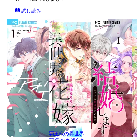
試し読み
覇王様の異世界