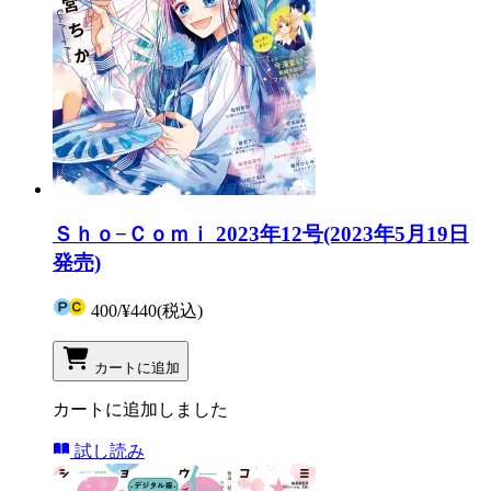
Ｓｈｏ−Ｃｏｍｉ 2023年12号(2023年5月19日
発売)
400
/
¥440
(税込)
カートに追加
カートに追加しました
試し読み