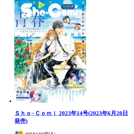
Ｓｈｏ−Ｃｏｍｉ 2023年14号(2023年6月20日
発売)