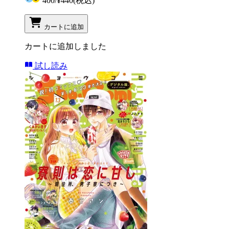
400
/
¥440
(税込)
カートに追加
カートに追加しました
試し読み