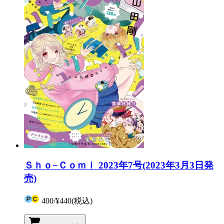
Ｓｈｏ−Ｃｏｍｉ 2023年7号(2023年3月3日発
売)
400
/
¥440
(税込)