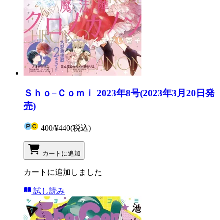
Ｓｈｏ−Ｃｏｍｉ 2023年8号(2023年3月20日発
売)
400
/
¥440
(税込)
カートに追加
カートに追加しました
試し読み