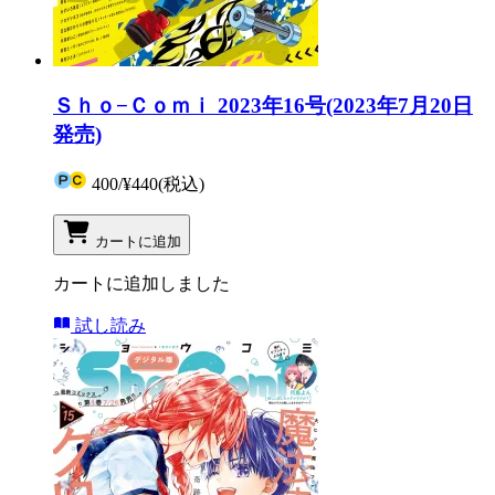
Ｓｈｏ−Ｃｏｍｉ 2023年16号(2023年7月20日
発売)
400
/
¥440
(税込)
カートに追加
カートに追加しました
試し読み