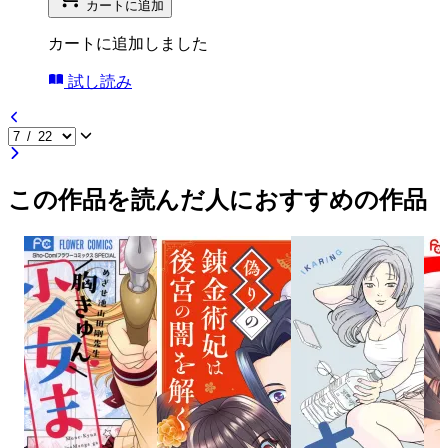
カートに追加
カートに追加しました
試し読み
この作品を読んだ人におすすめの作品