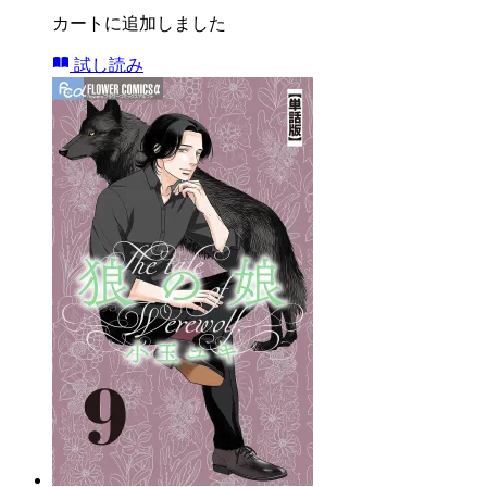
カートに追加しました
試し読み