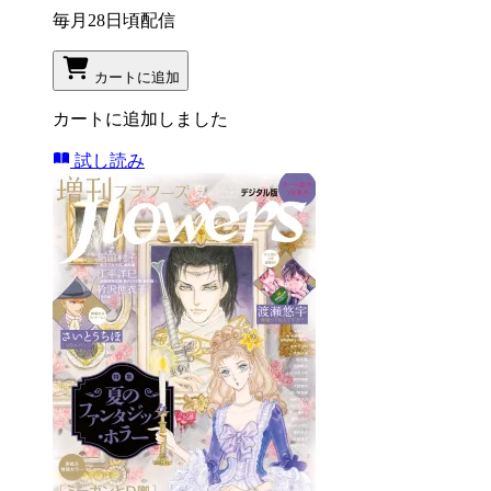
毎月28日頃配信
カートに追加
カートに追加しました
試し読み