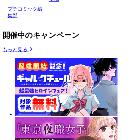
プチコミック編
集部
開催中のキャンペーン
もっと見る