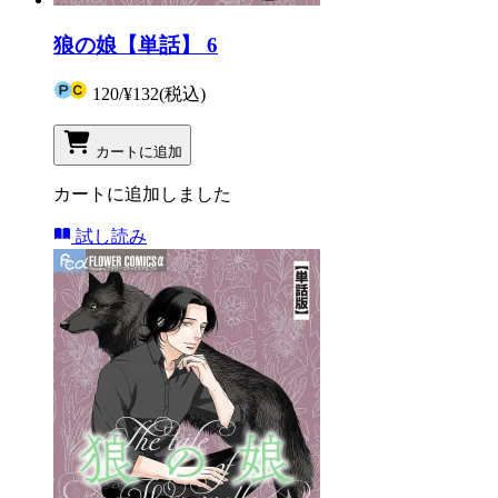
狼の娘【単話】 6
120
/
¥132
(税込)
カートに追加
カートに追加しました
試し読み