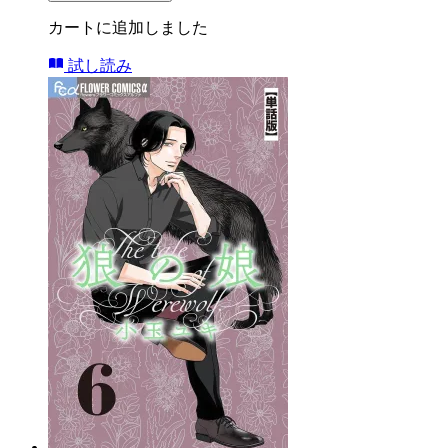
カートに追加しました
試し読み