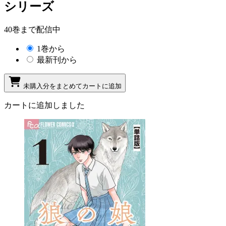
シリーズ
40巻まで配信中
1巻から
最新刊から
未購入分をまとめてカートに追加
カートに追加しました