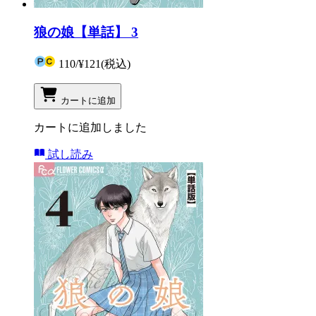
狼の娘【単話】 3
110
/
¥121
(税込)
カートに追加
カートに追加しました
試し読み