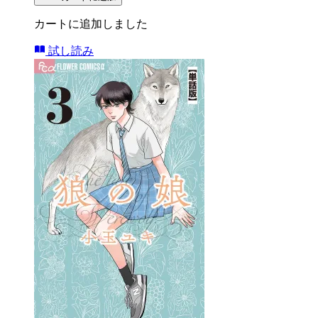
カートに追加しました
試し読み