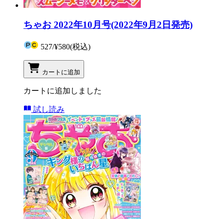
ちゃお 2022年10月号(2022年9月2日発売)
527
/
¥580
(税込)
カートに追加
カートに追加しました
試し読み