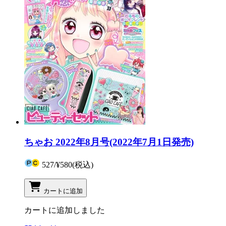
ちゃお 2022年8月号(2022年7月1日発売)
527
/
¥580
(税込)
カートに追加
カートに追加しました