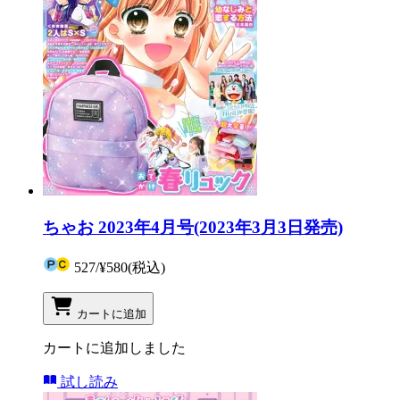
ちゃお 2023年4月号(2023年3月3日発売)
527
/
¥580
(税込)
カートに追加
カートに追加しました
試し読み