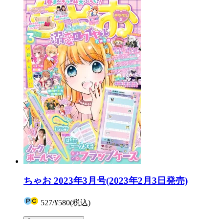
ちゃお 2023年3月号(2023年2月3日発売)
527
/
¥580
(税込)