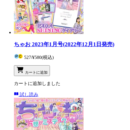
ちゃお 2023年1月号(2022年12月1日発売)
527
/
¥580
(税込)
カートに追加
カートに追加しました
試し読み