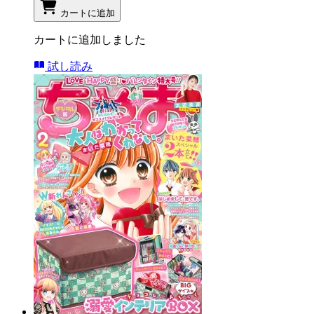
カートに追加
カートに追加しました
試し読み