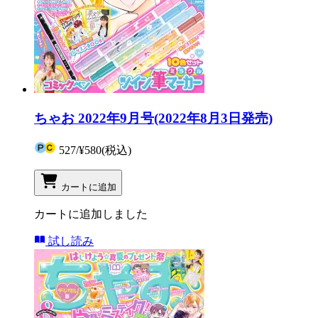
ちゃお 2022年9月号(2022年8月3日発売)
527
/
¥580
(税込)
カートに追加
カートに追加しました
試し読み