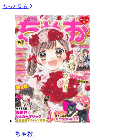
もっと見る
ちゃお