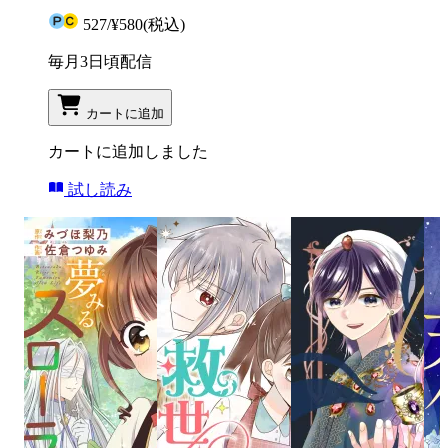
527
/
¥580
(税込)
毎月3日頃配信
カートに追加
カートに追加しました
試し読み