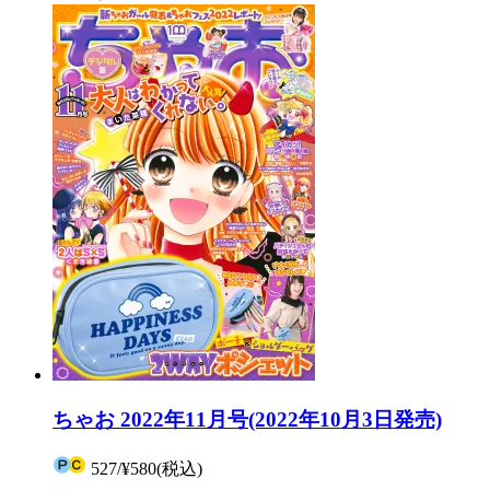
ちゃお 2022年11月号(2022年10月3日発売)
527
/
¥580
(税込)