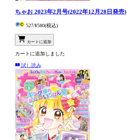
ちゃお 2023年2月号(2022年12月28日発売)
527
/
¥580
(税込)
カートに追加
カートに追加しました
試し読み