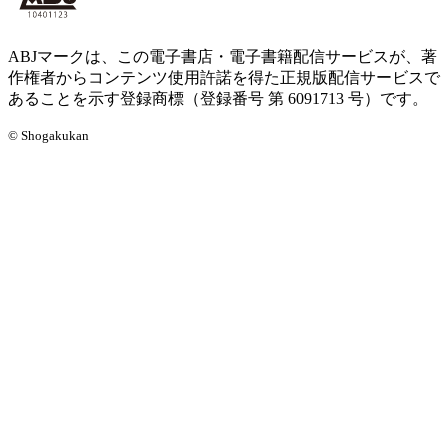
ABJマークは、この電子書店・電子書籍配信サービスが、著
作権者からコンテンツ使用許諾を得た正規版配信サービスで
あることを示す登録商標（登録番号 第 6091713 号）です。
© Shogakukan