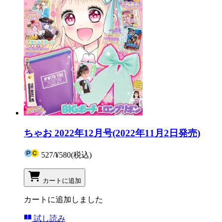
ちゃお 2022年12月号(2022年11月2日発売)
527
/
¥580
(税込)
カートに追加
カートに追加しました
試し読み