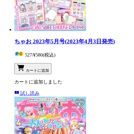
ちゃお 2023年5月号(2023年4月3日発売)
527
/
¥580
(税込)
カートに追加
カートに追加しました
試し読み