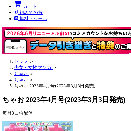
カート
初めての方
無料・セール
トップ
＞
少女・女性マンガ
＞
ちゃお
＞
ちゃお
＞
ちゃお 2023年4月号(2023年3月3日発売)
ちゃお 2023年4月号(2023年3月3日発売)
毎月3日頃配信