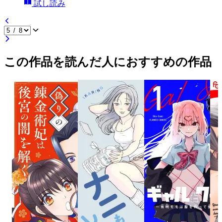
試し読み
この作品を読んだ人におすすめの作品