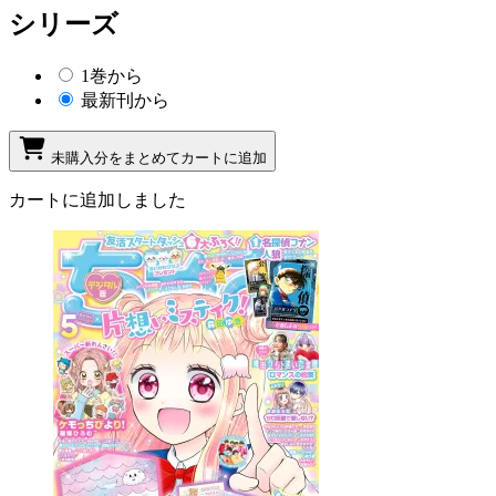
シリーズ
1巻から
最新刊から
未購入分をまとめてカートに追加
カートに追加しました