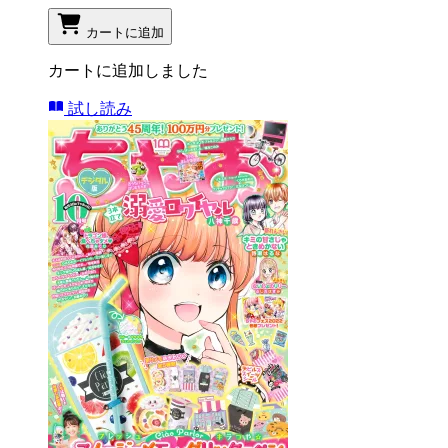
カートに追加
カートに追加しました
試し読み