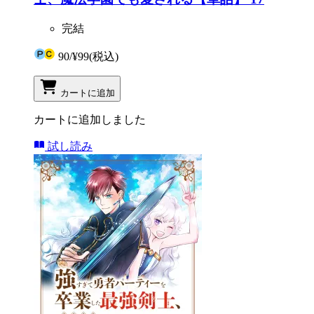
完結
90
/
¥99
(税込)
カートに追加
カートに追加しました
試し読み