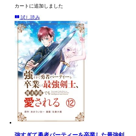
カートに追加しました
試し読み
強すぎて勇者パーティーを卒業した最強剣