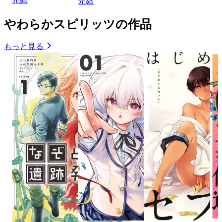
完結
やわらかスピリッツの作品
もっと見る