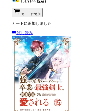
131
/
¥144
(税込)
カートに追加
カートに追加しました
試し読み