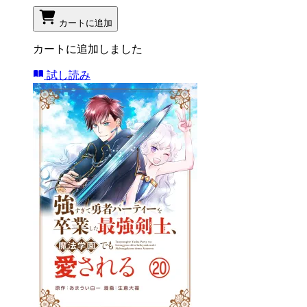
カートに追加
カートに追加しました
試し読み