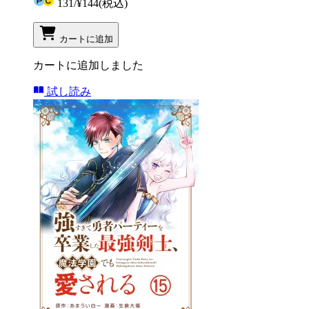
131
/
¥144
(税込)
カートに追加
カートに追加しました
試し読み