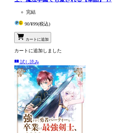
完結
90
/
¥99
(税込)
カートに追加
カートに追加しました
試し読み