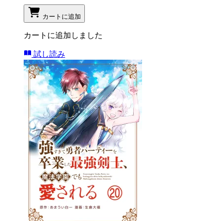
カートに追加
カートに追加しました
試し読み