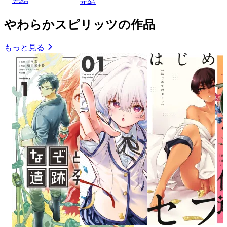
完結
やわらかスピリッツの作品
もっと見る