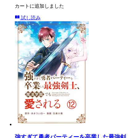
カートに追加しました
試し読み
強すぎて勇者パーティーを卒業した最強剣