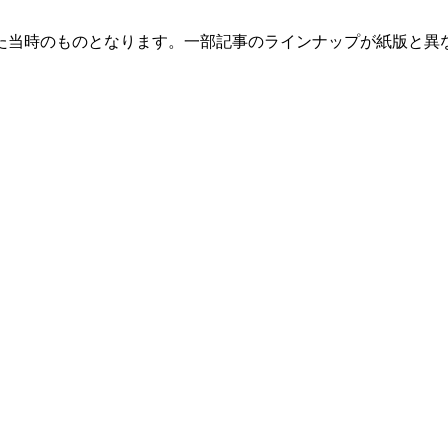
た当時のものとなります。一部記事のラインナップが紙版と異