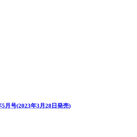
月号(2023年3月28日発売)