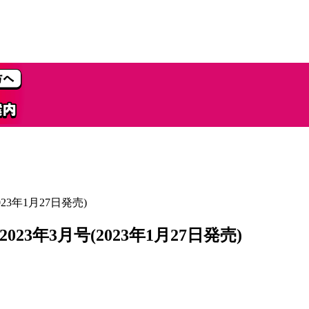
3年1月27日発売)
3年3月号(2023年1月27日発売)