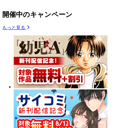
開催中のキャンペーン
もっと見る