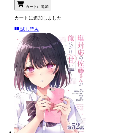
カートに追加
カートに追加しました
試し読み