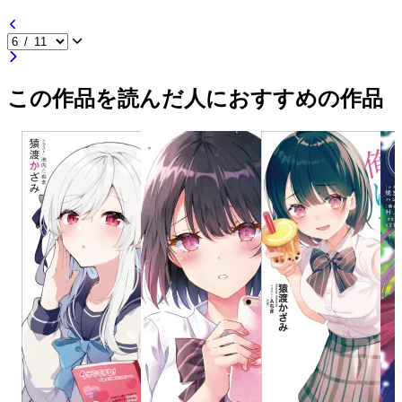
この作品を読んだ人におすすめの作品