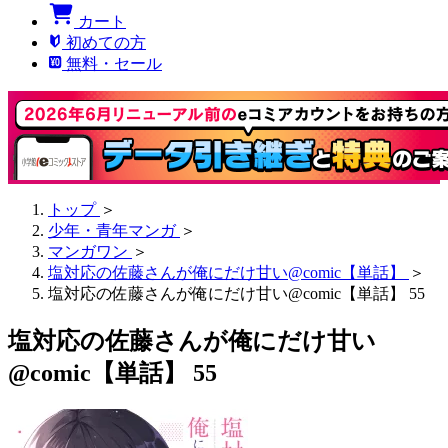
カート
初めての方
無料・セール
トップ
＞
少年・青年マンガ
＞
マンガワン
＞
塩対応の佐藤さんが俺にだけ甘い@comic【単話】
＞
塩対応の佐藤さんが俺にだけ甘い@comic【単話】 55
塩対応の佐藤さんが俺にだけ甘い
@comic【単話】 55