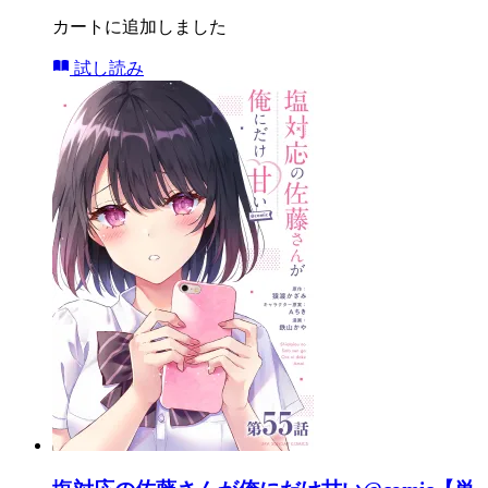
カートに追加しました
試し読み