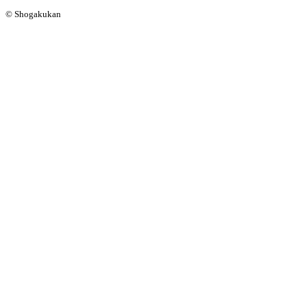
© Shogakukan