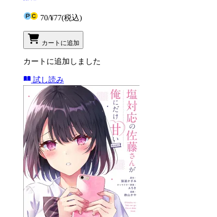
70
/
¥77
(税込)
カートに追加
カートに追加しました
試し読み