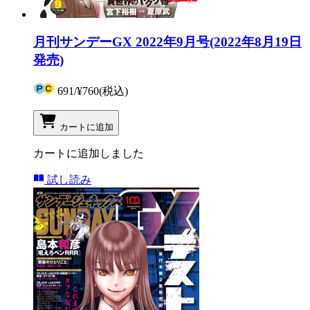
月刊サンデーGX 2022年9月号(2022年8月19日
発売)
691
/
¥760
(税込)
カートに追加
カートに追加しました
試し読み