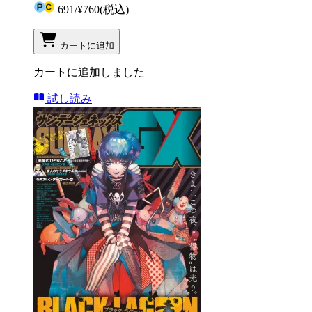
691
/
¥760
(税込)
カートに追加
カートに追加しました
試し読み