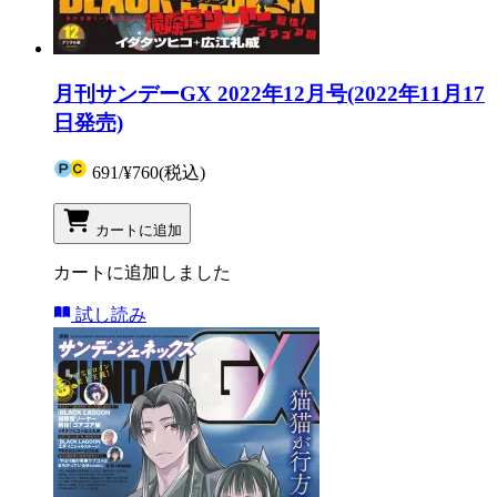
月刊サンデーGX 2022年12月号(2022年11月17
日発売)
691
/
¥760
(税込)
カートに追加
カートに追加しました
試し読み