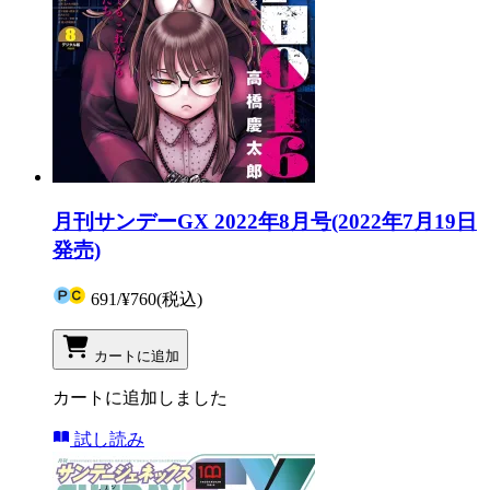
月刊サンデーGX 2022年8月号(2022年7月19日
発売)
691
/
¥760
(税込)
カートに追加
カートに追加しました
試し読み