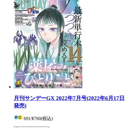
月刊サンデーGX 2022年7月号(2022年6月17日
発売)
691
/
¥760
(税込)