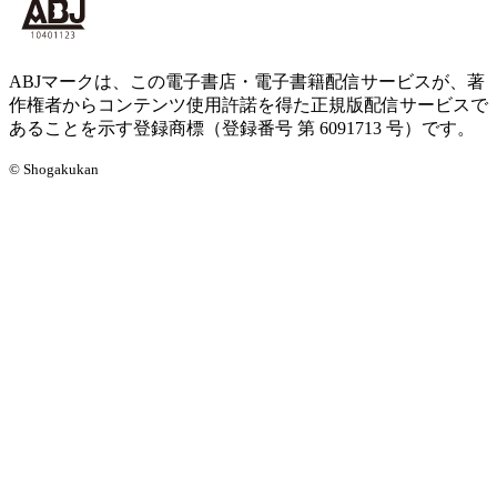
ABJマークは、この電子書店・電子書籍配信サービスが、著
作権者からコンテンツ使用許諾を得た正規版配信サービスで
あることを示す登録商標（登録番号 第 6091713 号）です。
© Shogakukan