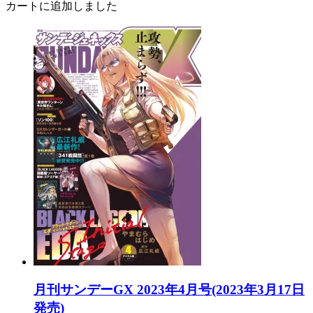
カートに追加しました
月刊サンデーGX 2023年4月号(2023年3月17日
発売)