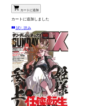
カートに追加
カートに追加しました
試し読み