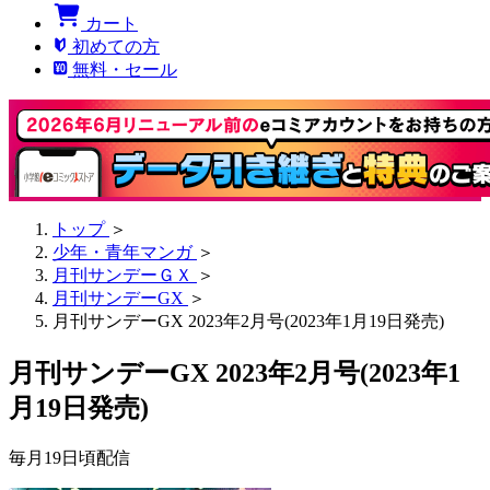
カート
初めての方
無料・セール
トップ
＞
少年・青年マンガ
＞
月刊サンデーＧＸ
＞
月刊サンデーGX
＞
月刊サンデーGX 2023年2月号(2023年1月19日発売)
月刊サンデーGX 2023年2月号(2023年1
月19日発売)
毎月19日頃配信