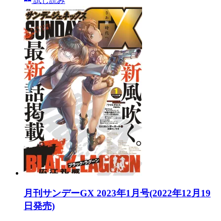
試し読み
月刊サンデーGX 2023年1月号(2022年12月19
日発売)