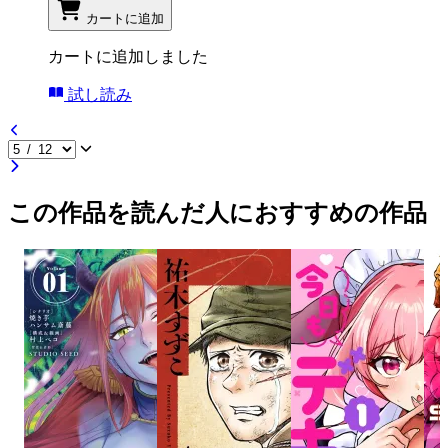
カートに追加
カートに追加しました
試し読み
この作品を読んだ人におすすめの作品