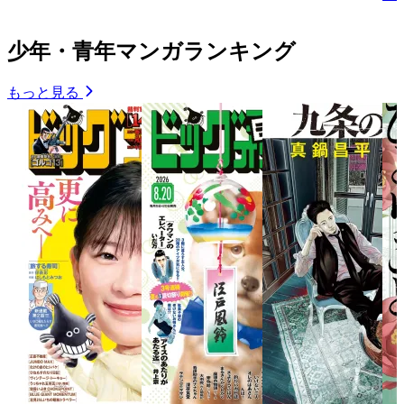
少年・青年マンガランキング
もっと見る