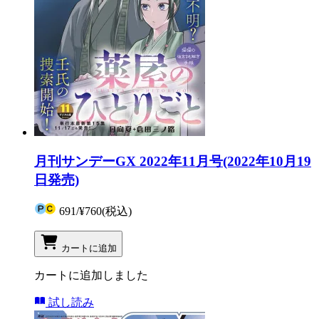
月刊サンデーGX 2022年11月号(2022年10月19
日発売)
691
/
¥760
(税込)
カートに追加
カートに追加しました
試し読み