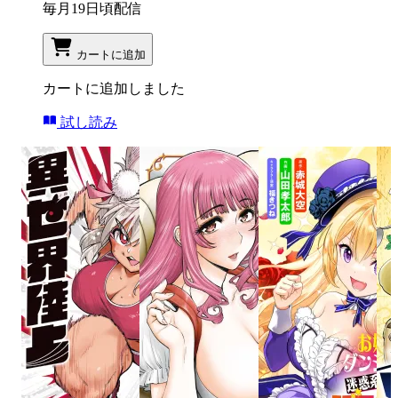
毎月19日頃配信
カートに追加
カートに追加しました
試し読み