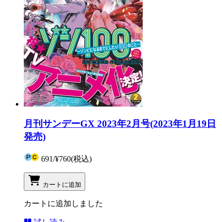
月刊サンデーGX 2023年2月号(2023年1月19日
発売)
691
/
¥760
(税込)
カートに追加
カートに追加しました