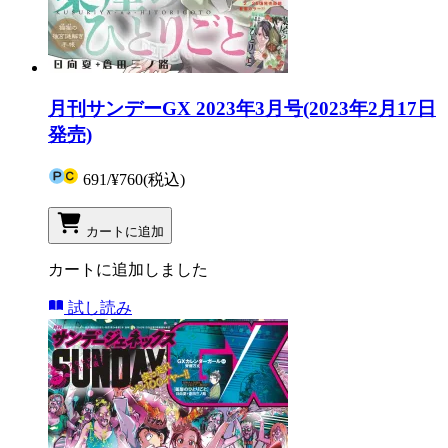
月刊サンデーGX 2023年3月号(2023年2月17日
発売)
691
/
¥760
(税込)
カートに追加
カートに追加しました
試し読み