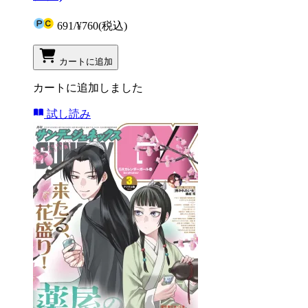
691
/
¥760
(税込)
カートに追加
カートに追加しました
試し読み