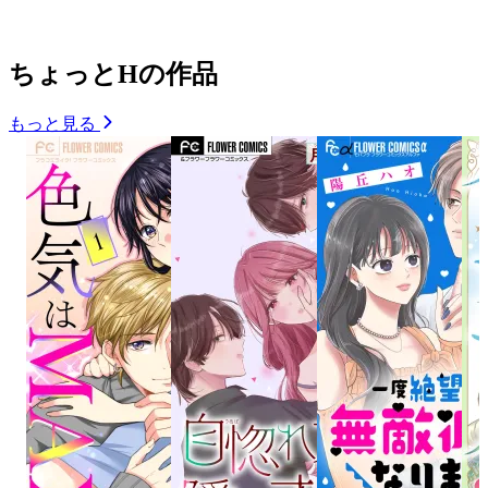
ちょっとHの作品
もっと見る