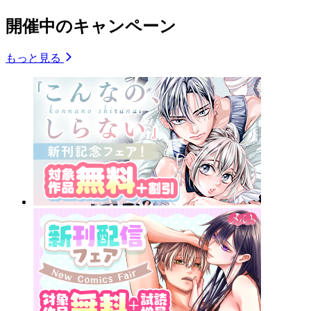
開催中のキャンペーン
もっと見る