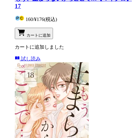
17
160
/
¥176
(税込)
カートに追加
カートに追加しました
試し読み