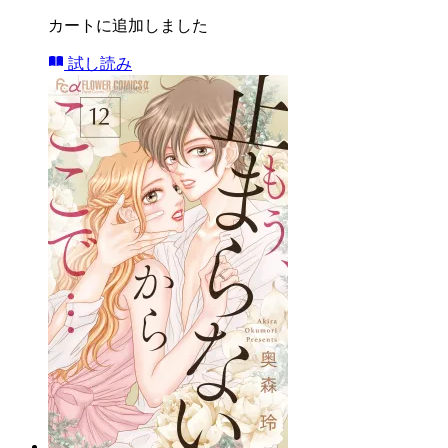
カートに追加しました
試し読み