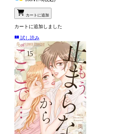
カートに追加
カートに追加しました
試し読み