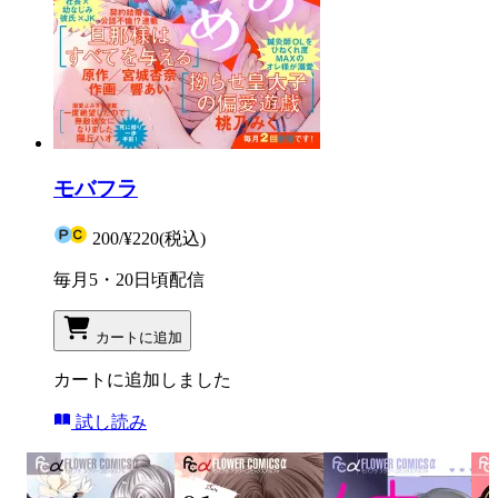
モバフラ
200
/
¥220
(税込)
毎月5・20日頃配信
カートに追加
カートに追加しました
試し読み