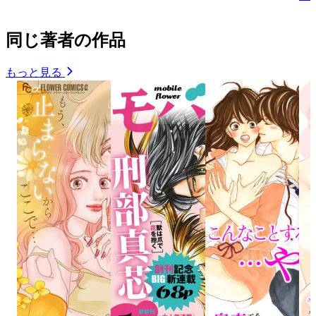
同じ著者の作品
もっと見る