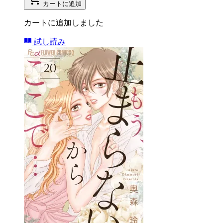
カートに追加
カートに追加しました
試し読み