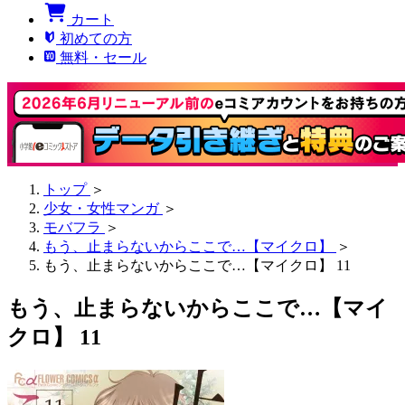
カート
初めての方
無料・セール
トップ
＞
少女・女性マンガ
＞
モバフラ
＞
もう、止まらないからここで…【マイクロ】
＞
もう、止まらないからここで…【マイクロ】 11
もう、止まらないからここで…【マイ
クロ】 11