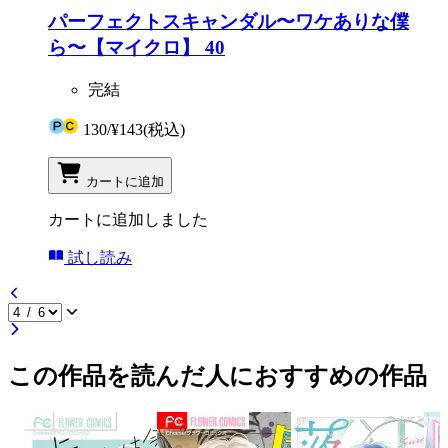
パーフェクトスキャンダル〜ワケありな僕
ら〜【マイクロ】 40
完結
130
/
¥143
(税込)
カートに追加
カートに追加しました
試し読み
この作品を読んだ人におすすめの作品