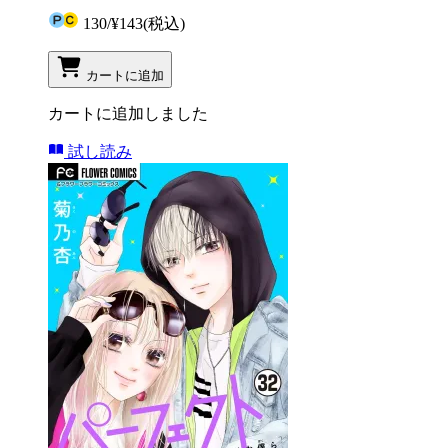
130
/
¥143
(税込)
カートに追加
カートに追加しました
試し読み