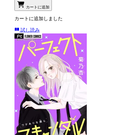
カートに追加
カートに追加しました
試し読み