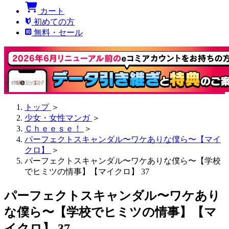
カート
初めての方
無料・セール
トップ
＞
少女・女性マンガ
＞
Ｃｈｅｅｓｅ！
＞
パーフェクトスキャンダル〜ワケありな僕ら〜【マイ
クロ】
＞
パーフェクトスキャンダル〜ワケありな僕ら〜【学校
でヒミツの情事】【マイクロ】 37
パーフェクトスキャンダル〜ワケあり
な僕ら〜【学校でヒミツの情事】【マ
イクロ】 37