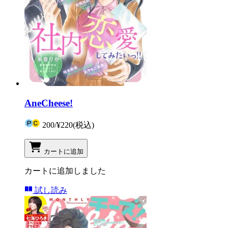
AneCheese!
200
/
¥220
(税込)
カートに追加
カートに追加しました
試し読み