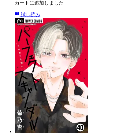
カートに追加しました
試し読み