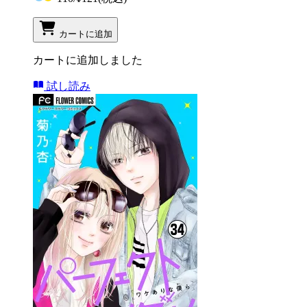
カートに追加
カートに追加しました
試し読み