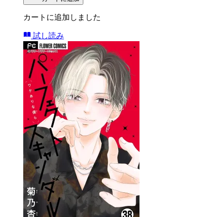
カートに追加しました
試し読み