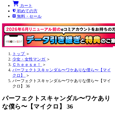
カート
初めての方
無料・セール
トップ
＞
少女・女性マンガ
＞
Ｃｈｅｅｓｅ！
＞
パーフェクトスキャンダル〜ワケありな僕ら〜【マイ
クロ】
＞
パーフェクトスキャンダル〜ワケありな僕ら〜【マイ
クロ】 36
パーフェクトスキャンダル〜ワケあり
な僕ら〜【マイクロ】 36