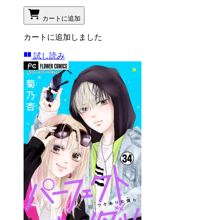
カートに追加
カートに追加しました
試し読み