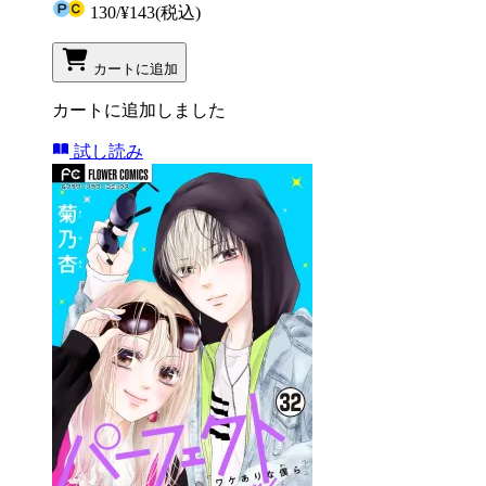
130
/
¥143
(税込)
カートに追加
カートに追加しました
試し読み