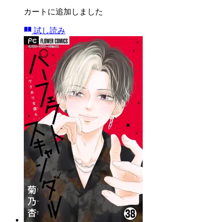
カートに追加しました
試し読み