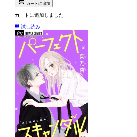
カートに追加
カートに追加しました
試し読み