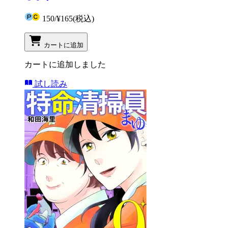
150
/
¥165
(税込)
カートに追加
カートに追加しました
試し読み