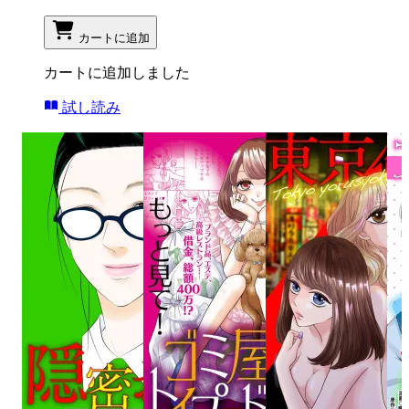
カートに追加
カートに追加しました
試し読み