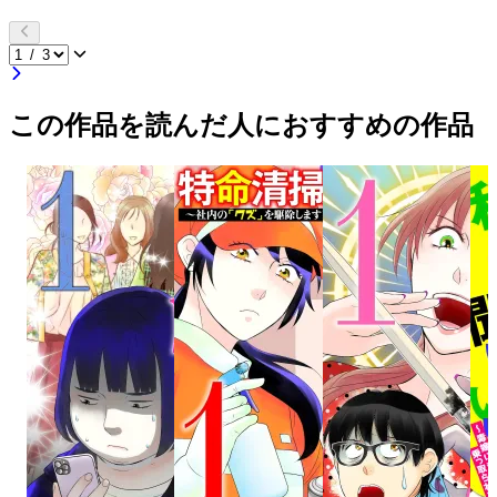
この作品を読んだ人におすすめの作品