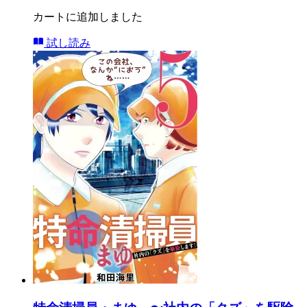
カートに追加しました
試し読み