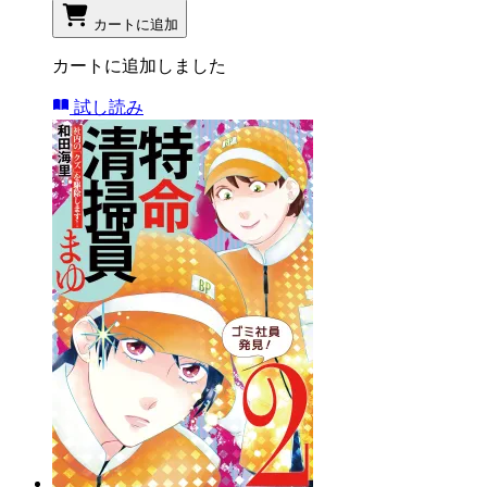
カートに追加
カートに追加しました
試し読み