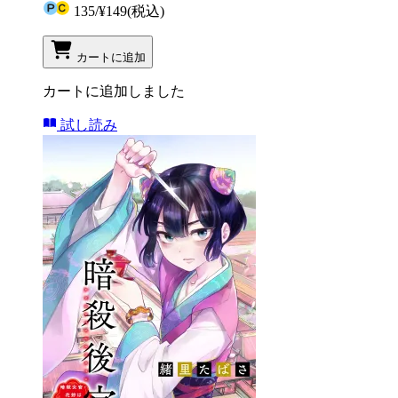
135
/
¥149
(税込)
カートに追加
カートに追加しました
試し読み