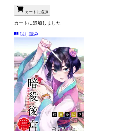
カートに追加
カートに追加しました
試し読み