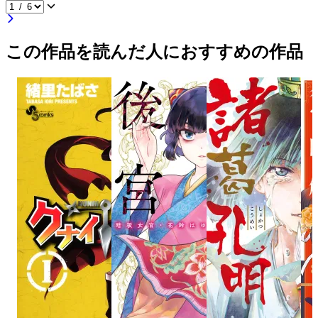
この作品を読んだ人におすすめの作品