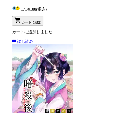
171
/
¥188
(税込)
カートに追加
カートに追加しました
試し読み