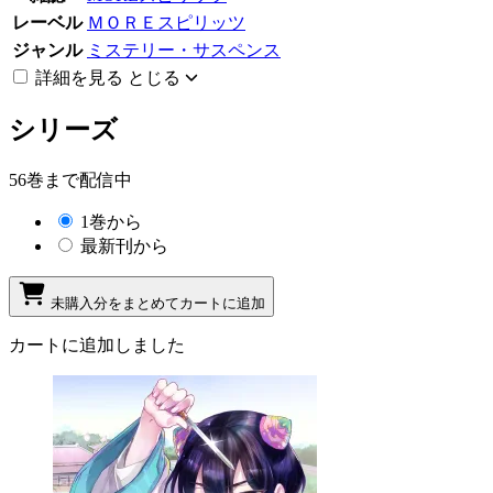
レーベル
ＭＯＲＥスピリッツ
ジャンル
ミステリー・サスペンス
詳細を見る
とじる
シリーズ
56巻まで配信中
1巻から
最新刊から
未購入分をまとめてカートに追加
カートに追加しました