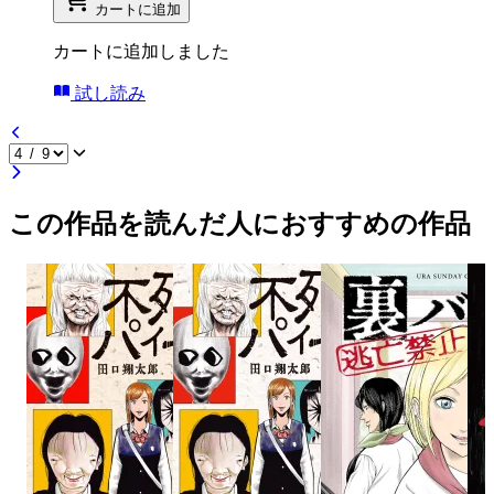
カートに追加
カートに追加しました
試し読み
この作品を読んだ人におすすめの作品