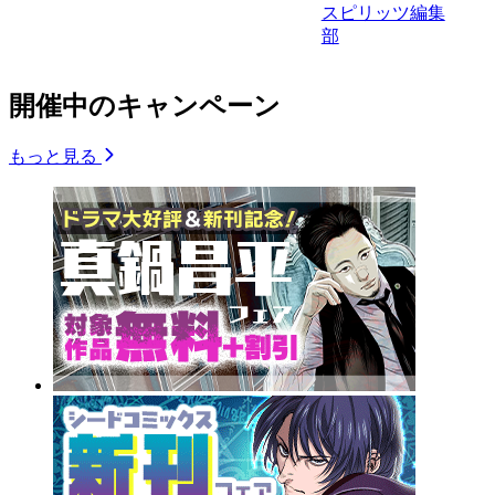
スピリッツ編集
部
開催中のキャンペーン
もっと見る