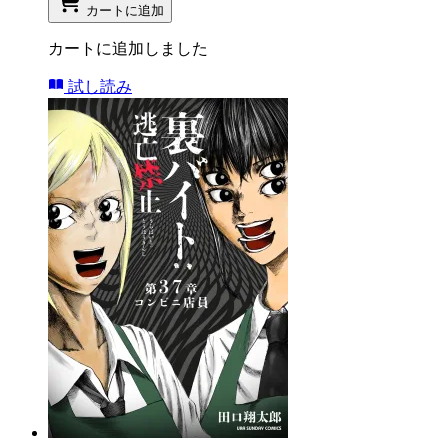
カートに追加
カートに追加しました
試し読み