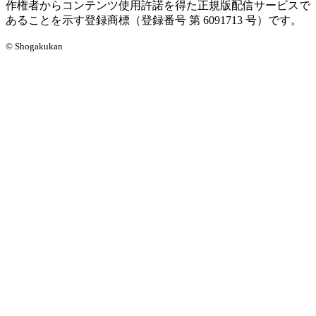
作権者からコンテンツ使用許諾を得た正規版配信サービスで
あることを示す登録商標（登録番号 第 6091713 号）です。
© Shogakukan