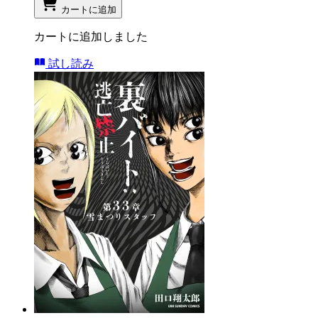
カートに追加
カートに追加しました
試し読み