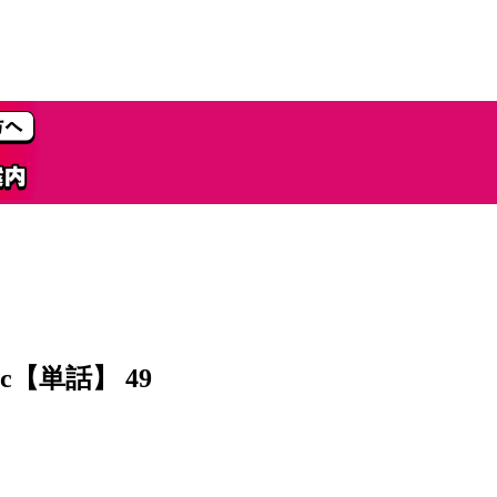
【単話】 49