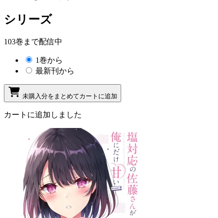
シリーズ
103巻まで配信中
1巻から
最新刊から
未購入分をまとめてカートに追加
カートに追加しました