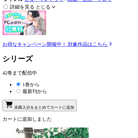
詳細を見る
とじる
お得なキャンペーン開催中！
対象作品はこちら
シリーズ
42巻まで配信中
1巻から
最新刊から
未購入分をまとめてカートに追加
カートに追加しました