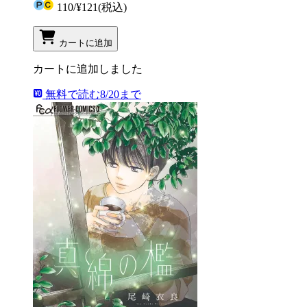
110
/
¥121
(税込)
カートに追加
カートに追加しました
無料で読む
8/20まで