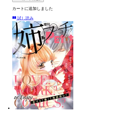
カートに追加しました
試し読み