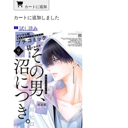
カートに追加
カートに追加しました
試し読み