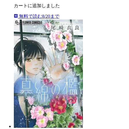
カートに追加しました
無料で読む
8/20まで