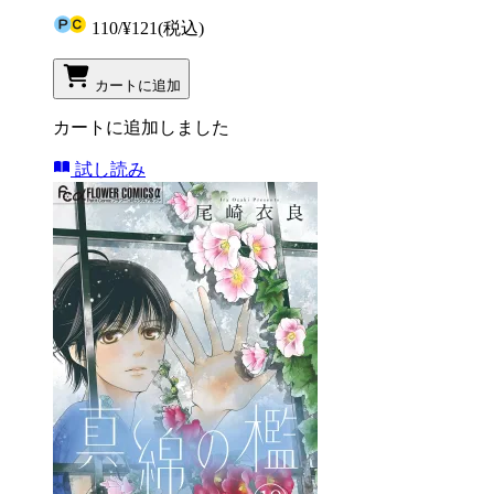
110
/
¥121
(税込)
カートに追加
カートに追加しました
試し読み