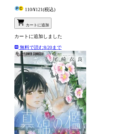
110
/
¥121
(税込)
カートに追加
カートに追加しました
無料で読む
8/20まで