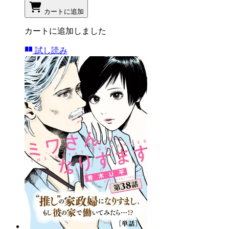
カートに追加
カートに追加しました
試し読み