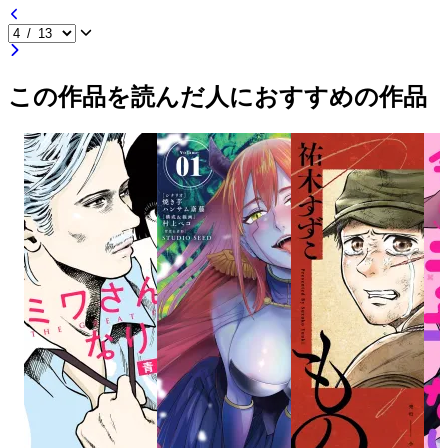
この作品を読んだ人におすすめの作品