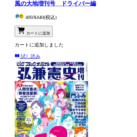
風の大地増刊号 ドライバー編
400
/
¥440
(税込)
カートに追加
カートに追加しました
試し読み