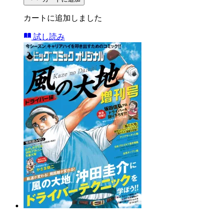
カートに追加しました
試し読み