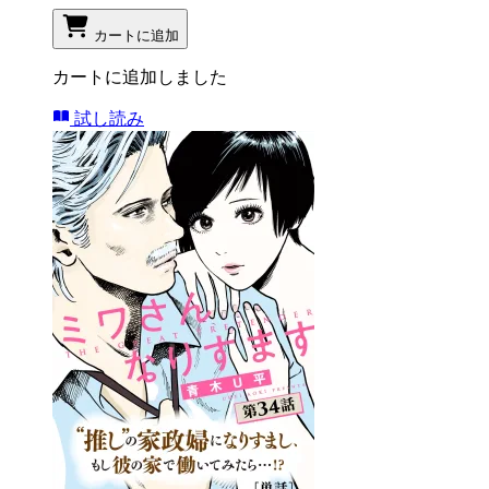
カートに追加
カートに追加しました
試し読み