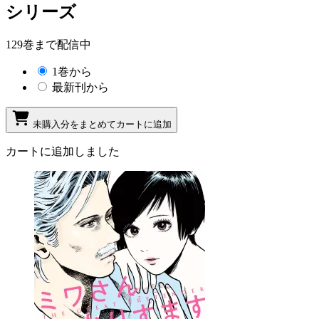
シリーズ
129巻まで配信中
1巻から
最新刊から
未購入分をまとめてカートに追加
カートに追加しました