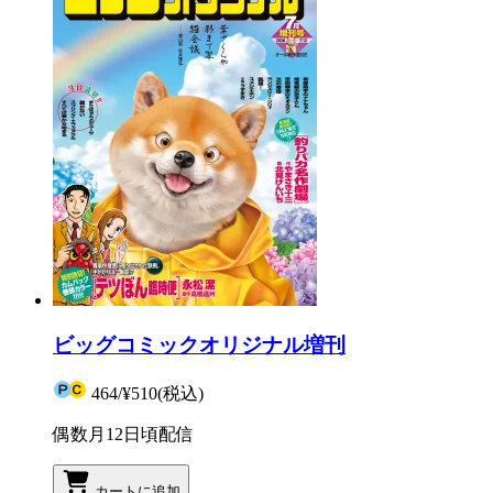
ビッグコミックオリジナル増刊
464
/
¥510
(税込)
偶数月12日頃配信
カートに追加