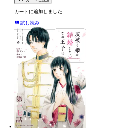
カートに追加
カートに追加しました
試し読み