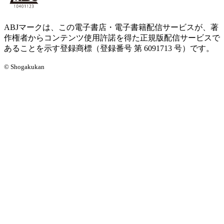
ABJマークは、この電子書店・電子書籍配信サービスが、著
作権者からコンテンツ使用許諾を得た正規版配信サービスで
あることを示す登録商標（登録番号 第 6091713 号）です。
© Shogakukan