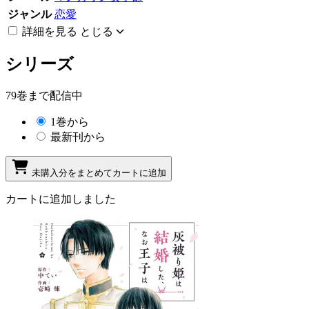
ジャンル
恋愛
詳細を見る
とじる
シリーズ
79巻まで配信中
1巻から
最新刊から
未購入分をまとめてカートに追加
カートに追加しました