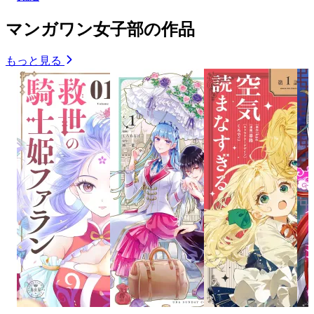
マンガワン女子部の作品
もっと見る