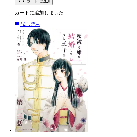
カートに追加
カートに追加しました
試し読み