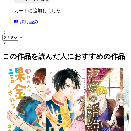
カートに追加しました
試し読み
この作品を読んだ人におすすめの作品