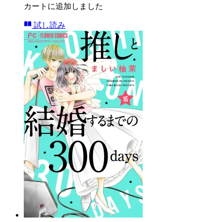
カートに追加しました
試し読み