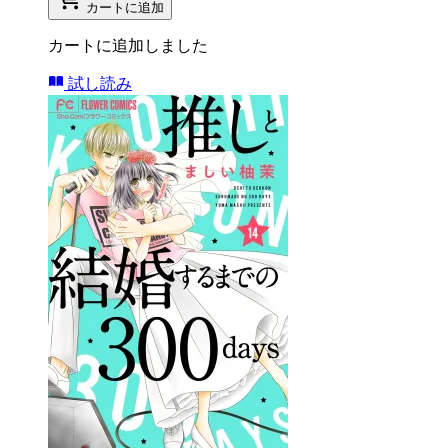
カートに追加
カートに追加しました
試し読み