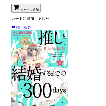
カートに追加
カートに追加しました
試し読み