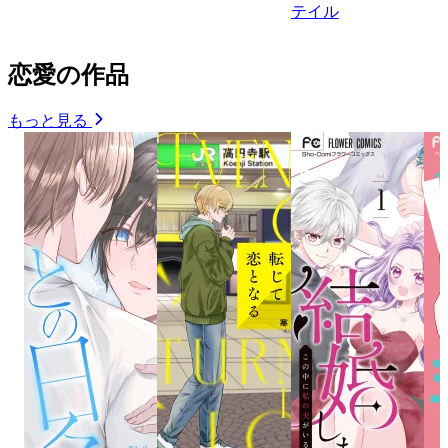
テイル
恋愛の作品
もっと見る