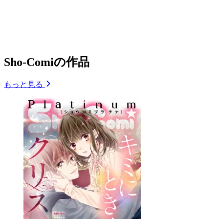
Sho-Comiの作品
もっと見る