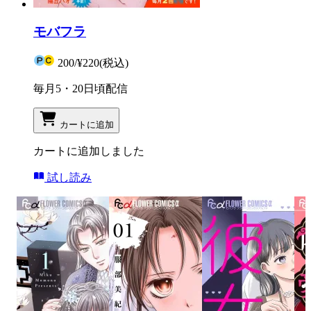
モバフラ
200
/
¥220
(税込)
毎月5・20日頃配信
カートに追加
カートに追加しました
試し読み