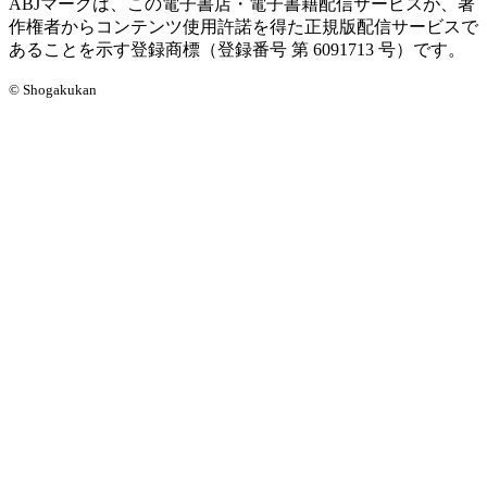
ABJマークは、この電子書店・電子書籍配信サービスが、著
作権者からコンテンツ使用許諾を得た正規版配信サービスで
あることを示す登録商標（登録番号 第 6091713 号）です。
© Shogakukan