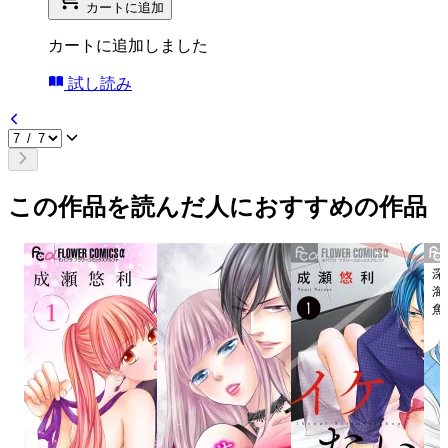
カートに追加
カートに追加しました
試し読み
この作品を読んだ人におすすめの作品