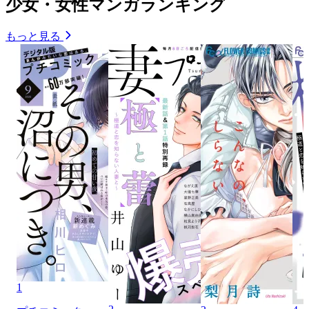
少女・女性マンガランキング
もっと見る
1