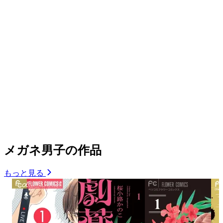
メガネ男子の作品
もっと見る