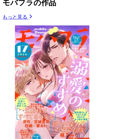
モバフラの作品
もっと見る