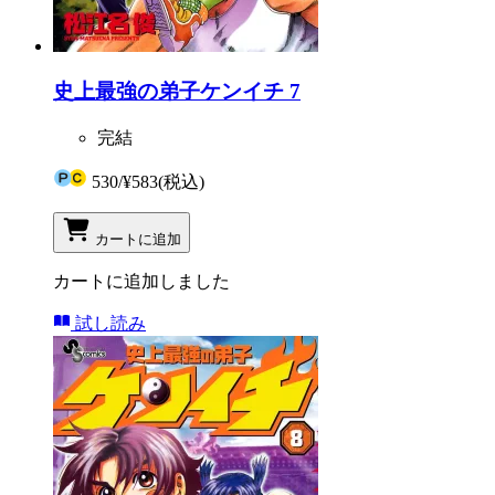
史上最強の弟子ケンイチ 7
完結
530
/
¥583
(税込)
カートに追加
カートに追加しました
試し読み