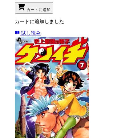
カートに追加
カートに追加しました
試し読み