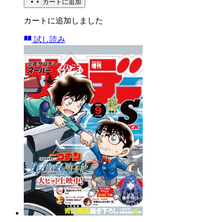
カートに追加
カートに追加しました
試し読み