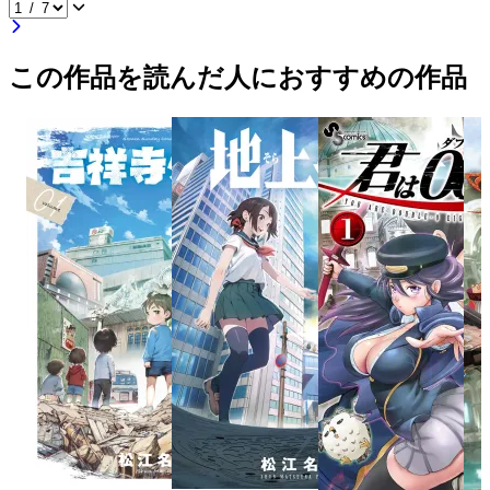
この作品を読んだ人におすすめの作品