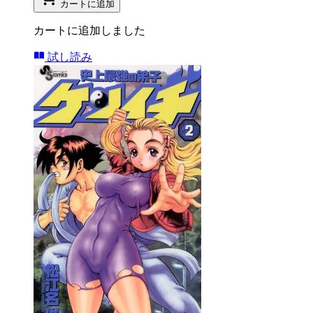
カートに追加
カートに追加しました
試し読み