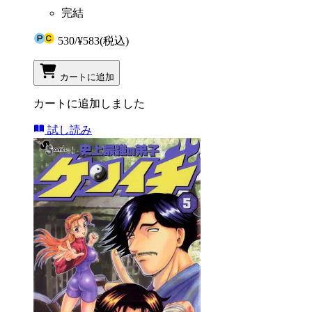
完結
530
/
¥583
(税込)
カートに追加
カートに追加しました
試し読み